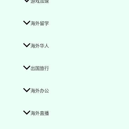
游戏加速
海外留学
海外华人
出国旅行
海外办公
海外直播