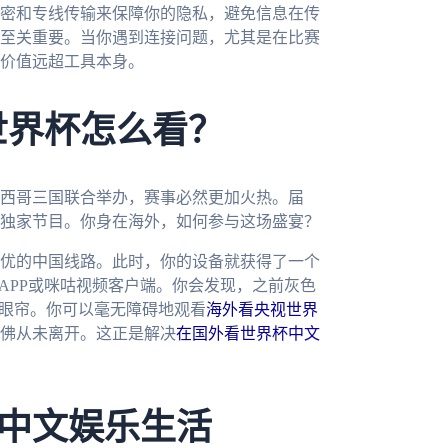
密和专线传输来保障你的隐私，避免信息在传
至关重要。当你遇到连接问题，尤其是在比赛
价值远超工具本身。
世界杯怎么看？
墨西哥三国联合举办，赛事必然更加火热。届
独家节目。你身在海外，如何参与这场盛宴？
优的中国线路。此时，你的设备就获得了一个
APP或咪咕视频客户端。你会发现，之前灰色
入眼帘。你可以毫无障碍地观看
海外看央视世界
佛从未离开。这正是解决
在国外看世界杯中文
中文娱乐生活