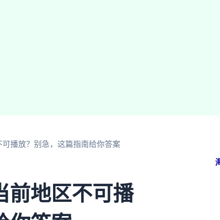
不可播放？别急，这篇指南给你答案
当前地区不可播