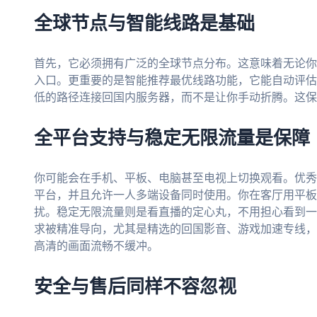
全球节点与智能线路是基础
首先，它必须拥有广泛的全球节点分布。这意味着无论你
入口。更重要的是智能推荐最优线路功能，它能自动评估
低的路径连接回国内服务器，而不是让你手动折腾。这保
全平台支持与稳定无限流量是保障
你可能会在手机、平板、电脑甚至电视上切换观看。优秀的加速器支
平台，并且允许一人多端设备同时使用。你在客厅用平板
扰。稳定无限流量则是看直播的定心丸，不用担心看到一
求被精准导向，尤其是精选的回国影音、游戏加速专线，为
高清的画面流畅不缓冲。
安全与售后同样不容忽视