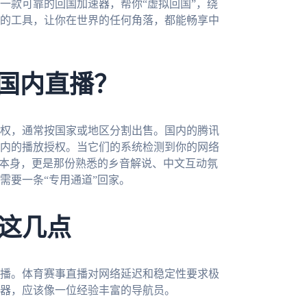
一款可靠的回国加速器，帮你“虚拟回国”，绕
的工具，让你在世界的任何角落，都能畅享中
了国内直播？
权，通常按国家或地区分割出售。国内的腾讯
内的播放授权。当它们的系统检测到你的网络
赛本身，更是那份熟悉的乡音解说、中文互动氛
需要一条“专用通道”回家。
这几点
播。体育赛事直播对网络延迟和稳定性要求极
器，应该像一位经验丰富的导航员。