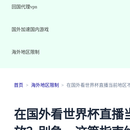
回国代理vpn
国外加速国内游戏
海外地区限制
首页
海外地区限制
在国外看世界杯直播当前地区
在国外看世界杯直播