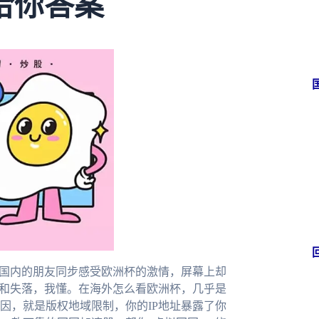
给你答案
和国内的朋友同步感受欧洲杯的激情，屏幕上却
躁和失落，我懂。在海外怎么看欧洲杯，几乎是
因，就是版权地域限制，你的IP地址暴露了你