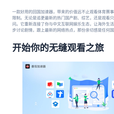
一款好用的回国加速器，带来的价值远不止观看体育赛事
限制。无论是追更最新的热门国产剧、综艺，还是观看只
问。它重新连接了你与中文互联网娱乐生态，让海外生活
步讨论剧情，跟上最新的网络热点，那份亲切感是任何国
开始你的无缝观看之旅