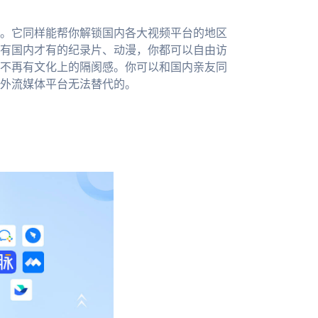
。它同样能帮你解锁国内各大视频平台的地区
有国内才有的纪录片、动漫，你都可以自由访
不再有文化上的隔阂感。你可以和国内亲友同
外流媒体平台无法替代的。