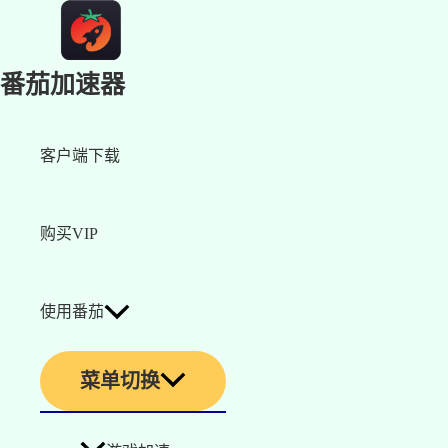
番茄加速器
客户端下载
购买VIP
使用番茄
菜单切换