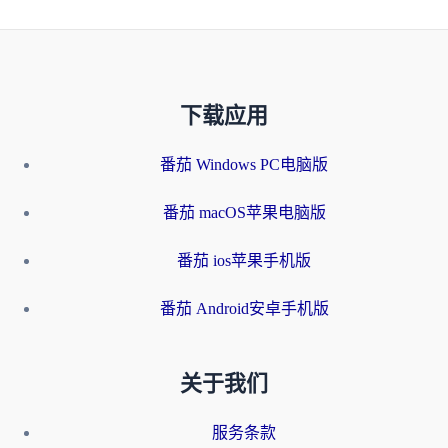
下载应用
番茄 Windows PC电脑版
番茄 macOS苹果电脑版
番茄 ios苹果手机版
番茄 Android安卓手机版
关于我们
服务条款