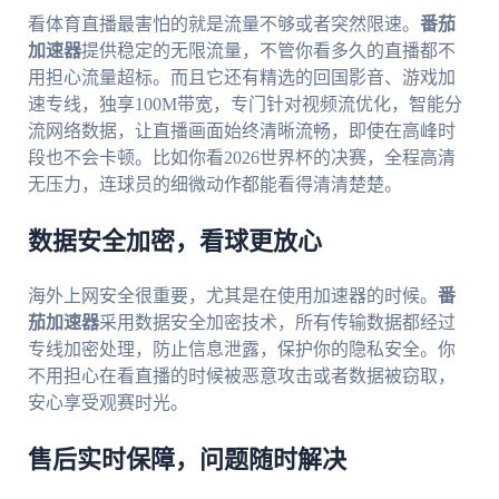
看体育直播最害怕的就是流量不够或者突然限速。
番茄
加速器
提供稳定的无限流量，不管你看多久的直播都不
用担心流量超标。而且它还有精选的回国影音、游戏加
速专线，独享100M带宽，专门针对视频流优化，智能分
流网络数据，让直播画面始终清晰流畅，即使在高峰时
段也不会卡顿。比如你看2026世界杯的决赛，全程高清
无压力，连球员的细微动作都能看得清清楚楚。
数据安全加密，看球更放心
海外上网安全很重要，尤其是在使用加速器的时候。
番
茄加速器
采用数据安全加密技术，所有传输数据都经过
专线加密处理，防止信息泄露，保护你的隐私安全。你
不用担心在看直播的时候被恶意攻击或者数据被窃取，
安心享受观赛时光。
售后实时保障，问题随时解决