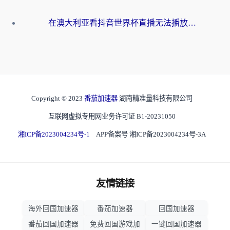
在澳大利亚看抖音世界杯直播无法播放？海外党体育观赛终极指南来了！
Copyright © 2023
番茄加速器
湖南精准量科技有限公司
互联网虚拟专用网业务许可证 B1-20231050
湘ICP备2023004234号-1
APP备案号 湘ICP备2023004234号-3A
友情链接
海外回国加速器
番茄加速器
回国加速器
番茄回国加速器
免费回国游戏加
一键回国加速器