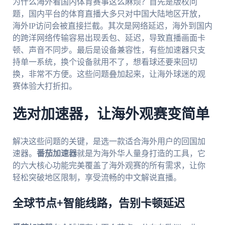
为什么海外看国内体育赛事这么麻烦？首先是版权问
题，国内平台的体育直播大多只对中国大陆地区开放，
海外IP访问会被直接拦截。其次是网络延迟，海外到国内
的跨洋网络传输容易出现丢包、延迟，导致直播画面卡
顿、声音不同步。最后是设备兼容性，有些加速器只支
持单一系统，换个设备就用不了，想看球还要来回切
换，非常不方便。这些问题叠加起来，让海外球迷的观
赛体验大打折扣。
选对加速器，让海外观赛变简单
解决这些问题的关键，是选一款适合海外用户的回国加
速器。
番茄加速器
就是为海外华人量身打造的工具，它
的六大核心功能完美覆盖了海外观赛的所有需求，让你
轻松突破地区限制，享受流畅的中文解说直播。
全球节点+智能线路，告别卡顿延迟