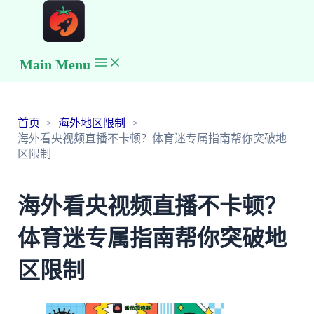
Main Menu
首页
海外地区限制
海外看央视频直播不卡顿？体育迷专属指南帮你突破地
区限制
海外看央视频直播不卡顿？
体育迷专属指南帮你突破地
区限制