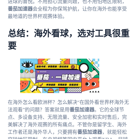
进球的喜悦。不用担心流量问题，也不用怕地区限制，
番茄加速器
会全程为你保驾护航，让你在海外也能享受
最地道的世界杯观赛体验。
总结：海外看球，选对工具很重
要
在海外怎么看欧洲杯？怎么解决“在国外看世界杯海外无
法观看”的问题？答案就是用
番茄加速器
。它的全球节
点、多设备支持、无限流量、安全加密和实时售后，完
美解决了海外观赛的所有痛点。不管你是留学生、海外
工作者还是海外华人，只要拥有
番茄加速器
，就能轻松