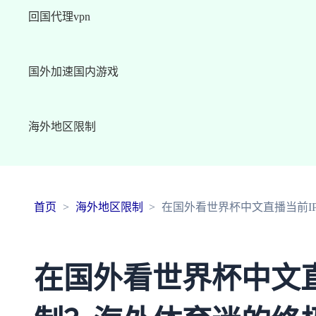
回国代理vpn
国外加速国内游戏
海外地区限制
首页
海外地区限制
在国外看世界杯中文直播当前I
在国外看世界杯中文直