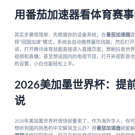
用番茄加速器看体育赛事
其实步骤很简单：先根据你的设备系统，在
番茄加速器
官
择“回国加速”模式，系统会自动推荐最优线路；然后打开
说，打开腾讯体育就能直接进入直播页面；想刷抖音世界
视频和直播；甚至想追国内的电视节目，打开央视影音也
的设置，小白也能轻松上手。
2026美加墨世界杯：提
说
2026年美加墨世界杯很快就要来了，作为海外华人，你
想听到国内熟悉的中文解说怎么办？用
番茄加速器
就能解