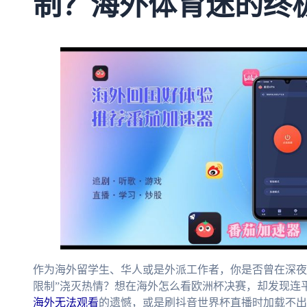
制？海外体育迷的终
作为海外留学生、华人或是外派工作者，你是否曾在深夜
限制”浇灭热情？想在海外怎么看欧洲杯决赛，却发现连
海外无法观看
的遗憾，或是刷抖音世界杯直播时加载不出