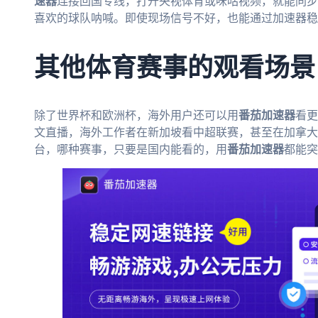
速器
连接回国专线，打开央视体育或咪咕视频，就能同
喜欢的球队呐喊。即使现场信号不好，也能通过加速器稳
其他体育赛事的观看场景
除了世界杯和欧洲杯，海外用户还可以用
番茄加速器
看更
文直播，海外工作者在新加坡看中超联赛，甚至在加拿大
台，哪种赛事，只要是国内能看的，用
番茄加速器
都能突