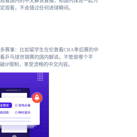
步观看国内的中文解说直播，和国内球迷一起为
定观看，不会错过任何进球瞬间。
多赛事：比如留学生在伦敦看CBA季后赛的中
看乒乓球世锦赛的国内解说。不管是哪个平
破IP限制，享受流畅的中文内容。