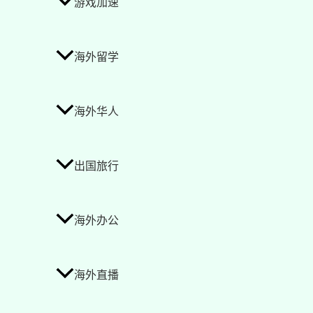
游戏加速
海外留学
海外华人
出国旅行
海外办公
海外直播