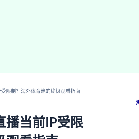
P受限制？海外体育迷的终极观看指南
播当前IP受限