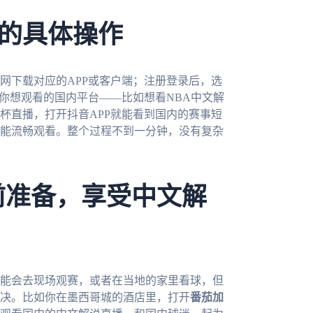
的具体操作
网下载对应的APP或客户端；注册登录后，选
你想观看的国内平台——比如想看NBA中文解
杯直播，打开抖音APP就能看到国内的赛事短
能流畅观看。整个过程不到一分钟，没有复杂
前准备，享受中文解
可能会去现场观赛，或者在当地的家里看球，但
决。比如你在墨西哥城的酒店里，打开
番茄加