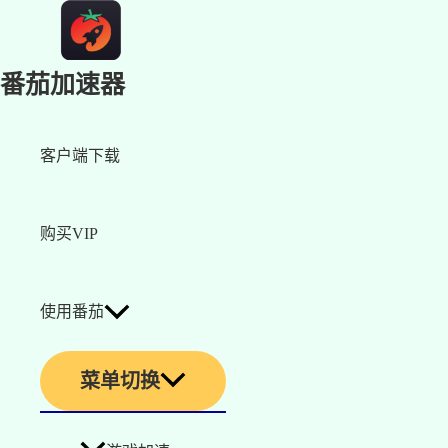
番茄加速器
客户端下载
购买VIP
使用番茄
菜单切换