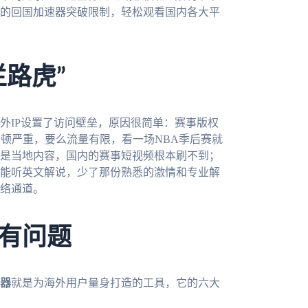
的回国加速器突破限制，轻松观看国内各大平
路虎”
外IP设置了访问壁垒，原因很简单：赛事版权
卡顿严重，要么流量有限，看一场NBA季后赛就
是当地内容，国内的赛事短视频根本刷不到；
能听英文解说，少了那份熟悉的激情和专业解
络通道。
有问题
器
就是为海外用户量身打造的工具，它的六大