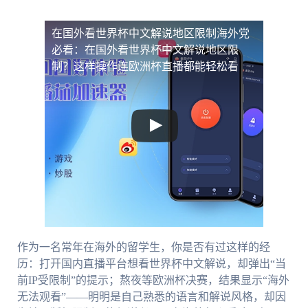
在国外看世界杯中文解说地区限制
海外党
必看：在国外看世界杯中文解说地区限
制？这样操作连欧洲杯直播都能轻松看
作为一名常年在海外的留学生，你是否有过这样的经
历：打开国内直播平台想看世界杯中文解说，却弹出“当
前IP受限制”的提示；熬夜等欧洲杯决赛，结果显示“海外
无法观看”——明明是自己熟悉的语言和解说风格，却因