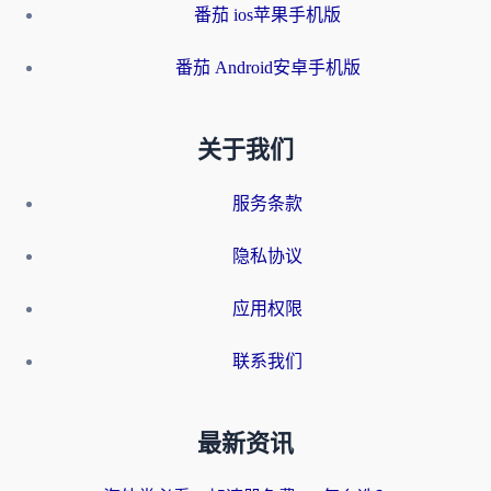
番茄 ios苹果手机版
番茄 Android安卓手机版
关于我们
服务条款
隐私协议
应用权限
联系我们
最新资讯