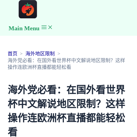
Main Menu
首页
海外地区限制
海外党必看：在国外看世界杯中文解说地区限制？这样
操作连欧洲杯直播都能轻松看
海外党必看：在国外看世界
杯中文解说地区限制？这样
操作连欧洲杯直播都能轻松
看