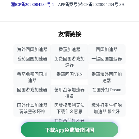
湘ICP备2023004234号-1
APP备案号 湘ICP备2023004234号-3A
友情链接
海外回国加速器
番茄加速器
回国加速器
番茄回国加速器
免费回国游戏加
一键回国加速器
速器
番茄免费回国加
番茄回国VPN
番茄海外回国加
速器
速器
回国游戏加速器
装甲战争加速器
在国外打Dream
排名
国外什么加速器
因版权限制无法
境外打重生细胞
玩暗黑破坏神
下载什么意思
加速器哪个好
在新西兰打不开
大智慧怎么办
下载App免费加速回国