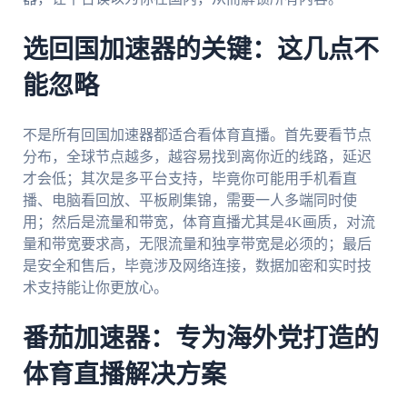
选回国加速器的关键：这几点不
能忽略
不是所有回国加速器都适合看体育直播。首先要看节点
分布，全球节点越多，越容易找到离你近的线路，延迟
才会低；其次是多平台支持，毕竟你可能用手机看直
播、电脑看回放、平板刷集锦，需要一人多端同时使
用；然后是流量和带宽，体育直播尤其是4K画质，对流
量和带宽要求高，无限流量和独享带宽是必须的；最后
是安全和售后，毕竟涉及网络连接，数据加密和实时技
术支持能让你更放心。
番茄加速器：专为海外党打造的
体育直播解决方案