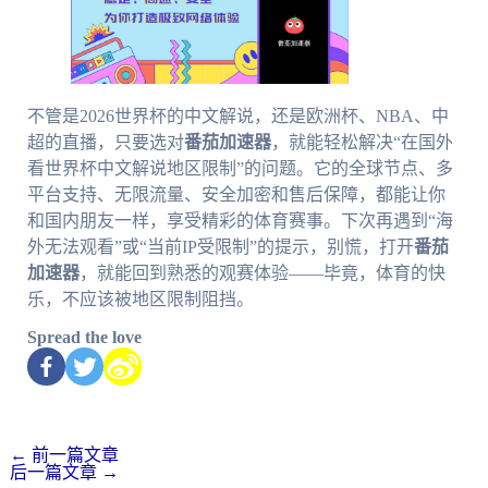
不管是2026世界杯的中文解说，还是欧洲杯、NBA、中
超的直播，只要选对
番茄加速器
，就能轻松解决“在国外
看世界杯中文解说地区限制”的问题。它的全球节点、多
平台支持、无限流量、安全加密和售后保障，都能让你
和国内朋友一样，享受精彩的体育赛事。下次再遇到“海
外无法观看”或“当前IP受限制”的提示，别慌，打开
番茄
加速器
，就能回到熟悉的观赛体验——毕竟，体育的快
乐，不应该被地区限制阻挡。
Spread the love
←
前一篇文章
后一篇文章
→