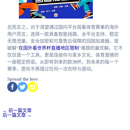
总而言之，对于渴望通过国内平台观看体育赛事的海外
用户而言，选择一款具备智能线路、全平台支持、稳定
无限流量、安全加密和可靠售后保障的回国加速器，是
破解“
在国外看世界杯直播地区限制
”难题的最优解。它不
仅仅是一个工具，更是连接你与家乡文化、体育激情的
一座稳定桥梁。从即将到来的欧洲杯，到未来的每一个
赛季，愿你不再错过任何一次欢呼与感动。
Spread the love
←
前一篇文章
后一篇文章
→