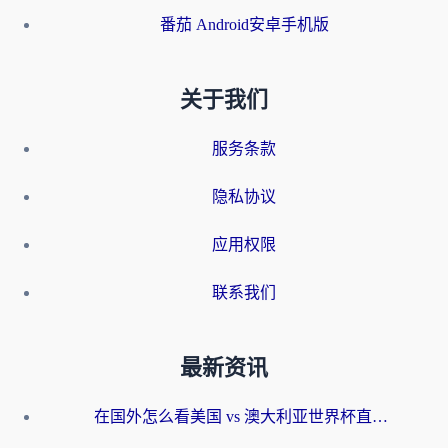
番茄 Android安卓手机版
关于我们
服务条款
隐私协议
应用权限
联系我们
最新资讯
在国外怎么看美国 vs 澳大利亚世界杯直播？海外党必藏的中文解说观赛指南