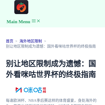
Main Menu
首页
海外地区限制
别让地区限制成为遗憾：国外看咪咕世界杯的终极指南
别让地区限制成为遗憾：国
外看咪咕世界杯的终极指南
每逢欧洲杯、NBA季后赛这样的体育盛宴，身处海外的