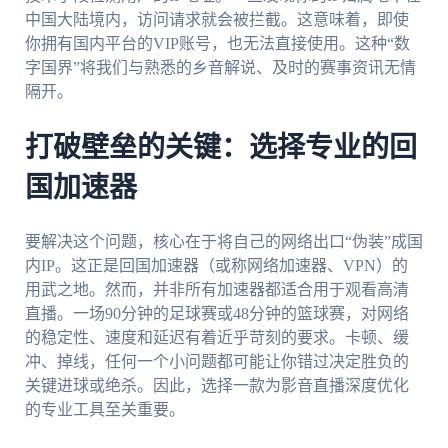
中国大陆境内，访问请求就会被拦截。这意味着，即使
你拥有国内平台的VIP账号，也无法直接使用。这种“数
字国界”将我们与熟悉的乡音解说、及时的赛事资讯无情
隔开。
打破壁垒的关键：选择专业的回
国加速器
要解决这个问题，核心在于将自己的网络出口“伪装”成国
内IP。这正是回国加速器（或称网络加速器、VPN）的
用武之地。然而，并非所有加速器都适合用于观看高清
直播。一场90分钟的足球赛或48分钟的篮球赛，对网络
的稳定性、速度和延迟有着近乎苛刻的要求。卡顿、缓
冲、掉线，任何一个小问题都可能让你错过决定胜负的
关键进球或绝杀。因此，选择一款为影音直播深度优化
的专业工具至关重要。