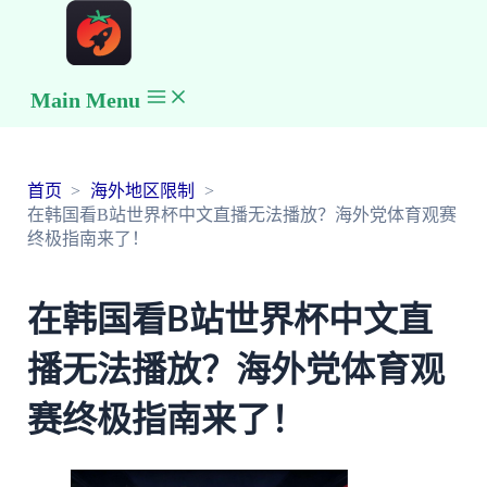
Main Menu
首页
海外地区限制
在韩国看B站世界杯中文直播无法播放？海外党体育观赛
终极指南来了！
在韩国看B站世界杯中文直
播无法播放？海外党体育观
赛终极指南来了！