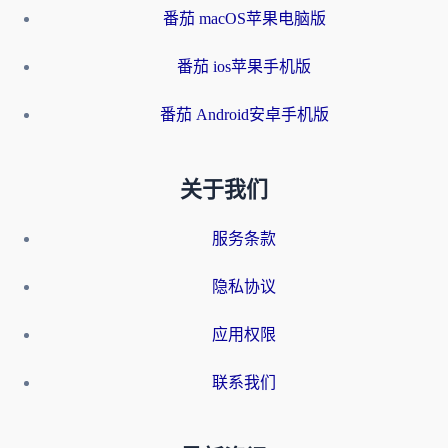
番茄 macOS苹果电脑版
番茄 ios苹果手机版
番茄 Android安卓手机版
关于我们
服务条款
隐私协议
应用权限
联系我们