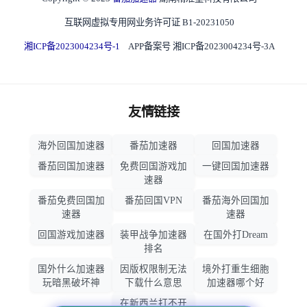
互联网虚拟专用网业务许可证 B1-20231050
湘ICP备2023004234号-1
APP备案号 湘ICP备2023004234号-3A
友情链接
海外回国加速器
番茄加速器
回国加速器
番茄回国加速器
免费回国游戏加
一键回国加速器
速器
番茄免费回国加
番茄回国VPN
番茄海外回国加
速器
速器
回国游戏加速器
装甲战争加速器
在国外打Dream
排名
国外什么加速器
因版权限制无法
境外打重生细胞
玩暗黑破坏神
下载什么意思
加速器哪个好
在新西兰打不开