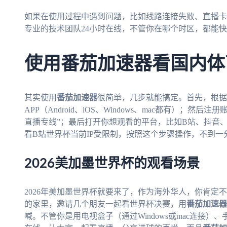
如果在使用过程中遇到问题，比如线路连接失败、直播卡
专业的技术团队24小时在线，不管你在哪个时区，都能
使用番茄加速器看国内体
其实使用
番茄加速器
很简单，几步就能搞定。首先，根据
APP（Android、iOS、Windows、mac都有）；
直播专线”；最后打开你想观看的平台，比如B站、抖音
看B站世界杯当前IP受限制，按照这个步骤操作，不到
2026美加墨世界杯的观看场景
2026年美加墨世界杯就要来了，作为海外华人，你肯定
的家里，邀请几个朋友一起看世界杯决赛，用
番茄加速器
喊。不管你是用电视盒子（通过Windows或mac连接）