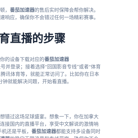
顿，
番茄加速器
的售后实时保障会帮你解决。
快速响应，确保你不会错过任何一场精彩赛事。
育直播的步骤
你的设备下载对应的
番茄加速器
然后注册账号并登录；接着选择“回国影音专线”或者“体育
、腾讯体育等，就能正常访问了。比如你在日本
一分钟就能解决问题，开始看直播。
不想错过这场足球盛宴。想象一下，你在加拿大
连接国内的直播平台，享受中文解说的激情呐
、手机还是平板，
番茄加速器
都能支持多设备同时