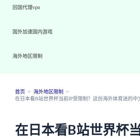
回国代理vpn
国外加速国内游戏
海外地区限制
首页
海外地区限制
在日本看B站世界杯当前IP受限制？这份海外体育迷的中
在日本看B站世界杯当