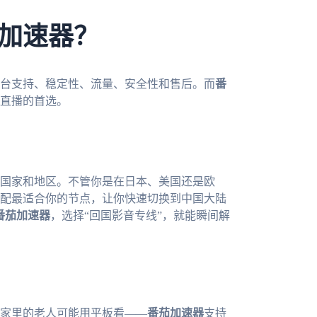
加速器？
台支持、稳定性、流量、安全性和售后。而
番
直播的首选。
国家和地区。不管你是在日本、美国还是欧
配最适合你的节点，让你快速切换到中国大陆
番茄加速器
，选择“回国影音专线”，就能瞬间解
家里的老人可能用平板看——
番茄加速器
支持