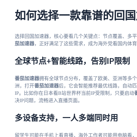
如何选择一款靠谱的回国
选择回国加速器，核心要看几个关键点：节点覆盖、多平
茄加速器
，正好满足了这些需求，成为海外党看国内体育
全球节点+智能线路，告别IP限制
番茄加速器
拥有全球节点分布，覆盖了欧美、亚洲等多个
洲，打开
番茄加速器
后，它会智能推荐最优线路，自动匹
IP。比如你在日本看B站世界杯当前IP受限制，只要启动
决IP问题，流畅进入直播页面。
多设备支持，一人多端同时用
留学生可能在手机上看直播，海外工作者可能用电脑看，