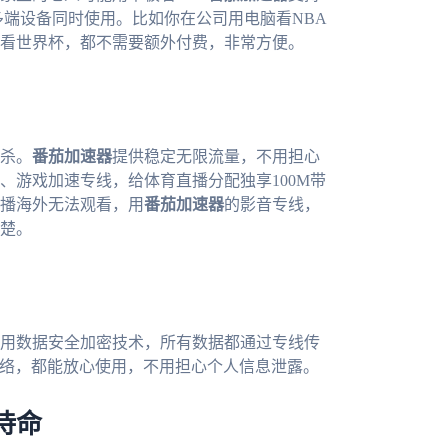
允许一人多端设备同时使用。比如你在公司用电脑看NBA
看世界杯，都不需要额外付费，非常方便。
杀。
番茄加速器
提供稳定无限流量，不用担心
、游戏加速专线，给体育直播分配独享100M带
播海外无法观看，用
番茄加速器
的影音专线，
楚。
用数据安全加密技术，所有数据都通过专线传
网络，都能放心使用，不用担心个人信息泄露。
待命