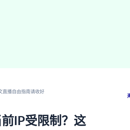
文直播自由指南请收好
前IP受限制？这