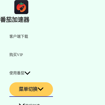
番茄加速器
客户端下载
购买VIP
使用番茄
菜单切换