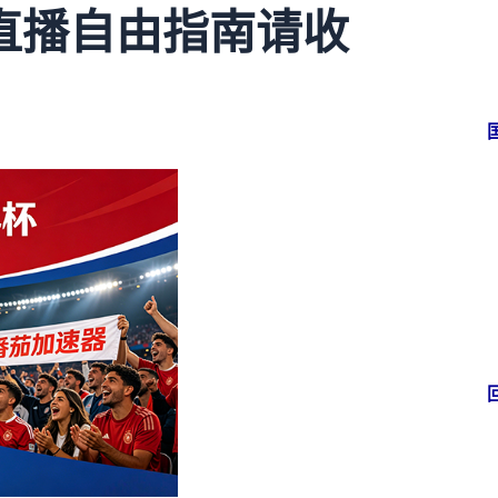
直播自由指南请收