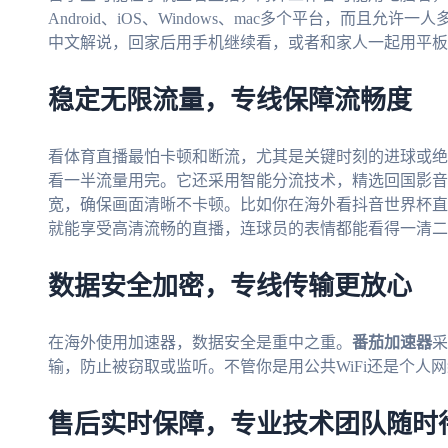
Android、iOS、Windows、mac多个平台，而且
中文解说，回家后用手机继续看，或者和家人一起用平板
稳定无限流量，专线保障流畅度
看体育直播最怕卡顿和断流，尤其是关键时刻的进球或绝
看一半流量用完。它还采用智能分流技术，精选回国影音
宽，确保画面清晰不卡顿。比如你在海外看抖音世界杯直
就能享受高清流畅的直播，连球员的表情都能看得一清二
数据安全加密，专线传输更放心
在海外使用加速器，数据安全是重中之重。
番茄加速器
采
输，防止被窃取或监听。不管你是用公共WiFi还是个人
售后实时保障，专业技术团队随时