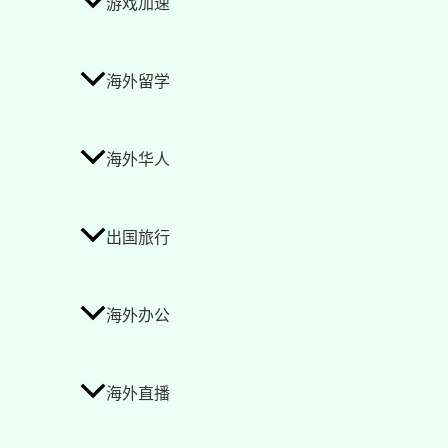
游戏加速
海外留学
海外华人
出国旅行
海外办公
海外直播