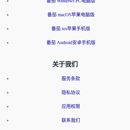
番茄 Windows PC电脑版
番茄 macOS苹果电脑版
番茄 ios苹果手机版
番茄 Android安卓手机版
关于我们
服务条款
隐私协议
应用权限
联系我们