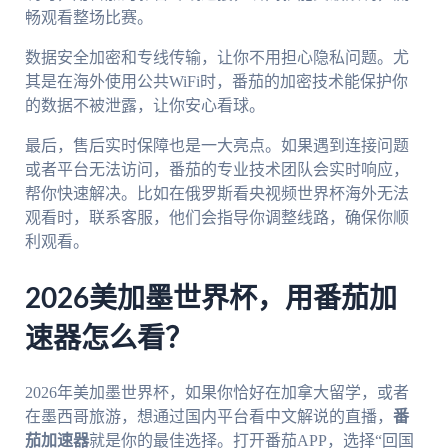
畅观看整场比赛。
数据安全加密和专线传输，让你不用担心隐私问题。尤
其是在海外使用公共WiFi时，番茄的加密技术能保护你
的数据不被泄露，让你安心看球。
最后，售后实时保障也是一大亮点。如果遇到连接问题
或者平台无法访问，番茄的专业技术团队会实时响应，
帮你快速解决。比如在俄罗斯看央视频世界杯海外无法
观看时，联系客服，他们会指导你调整线路，确保你顺
利观看。
2026美加墨世界杯，用番茄加
速器怎么看？
2026年美加墨世界杯，如果你恰好在加拿大留学，或者
在墨西哥旅游，想通过国内平台看中文解说的直播，
番
茄加速器
就是你的最佳选择。打开番茄APP，选择“回国