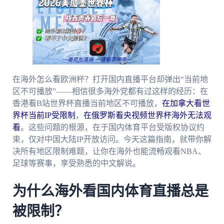
在海外怎么看欧洲杯？打开国内直播平台却弹出“当前地
区不可播放”——相信很多海外党都有过这样的经历：在
香港看B站世界杯直播当前地区不可播放，
在加拿大看世
界杯当前IP受限制
，
在俄罗斯看央视频世界杯海外无法观
看
。这些问题的根源，在于国内体育平台受版权协议约
束，仅对中国大陆IP开放访问。今天这篇指南，就带你解
决所有地区限制难题，让你在海外也能流畅观看NBA、
足球等赛事，享受熟悉的中文解说。
为什么海外看国内体育直播总是
被限制？