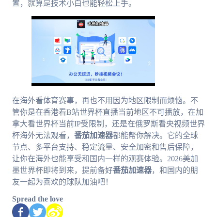
置，就算是技术小白也能轻松上手。
在海外看体育赛事，再也不用因为地区限制而烦恼。不
管你是在香港看B站世界杯直播当前地区不可播放，在加
拿大看世界杯当前IP受限制，还是在俄罗斯看央视频世界
杯海外无法观看，
番茄加速器
都能帮你解决。它的全球
节点、多平台支持、稳定流量、安全加密和售后保障，
让你在海外也能享受和国内一样的观赛体验。2026美加
墨世界杯即将到来，提前备好
番茄加速器
，和国内的朋
友一起为喜欢的球队加油吧！
Spread the love