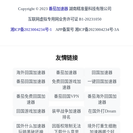
Copyright © 2023
番茄加速器
湖南精准量科技有限公司
互联网虚拟专用网业务许可证 B1-20231050
湘ICP备2023004234号-1
APP备案号 湘ICP备2023004234号-3A
友情链接
海外回国加速器
番茄加速器
回国加速器
番茄回国加速器
免费回国游戏加
一键回国加速器
速器
番茄免费回国加
番茄回国VPN
番茄海外回国加
速器
速器
回国游戏加速器
装甲战争加速器
在国外打Dream
排名
国外什么加速器
因版权限制无法
境外打重生细胞
玩暗黑破坏神
下载什么意思
加速器哪个好