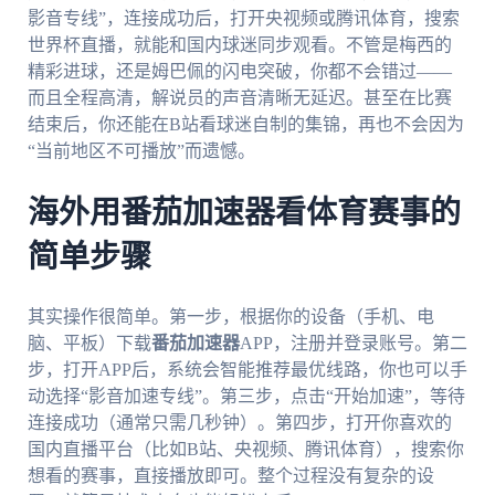
影音专线”，连接成功后，打开央视频或腾讯体育，搜索
世界杯直播，就能和国内球迷同步观看。不管是梅西的
精彩进球，还是姆巴佩的闪电突破，你都不会错过——
而且全程高清，解说员的声音清晰无延迟。甚至在比赛
结束后，你还能在B站看球迷自制的集锦，再也不会因为
“当前地区不可播放”而遗憾。
海外用番茄加速器看体育赛事的
简单步骤
其实操作很简单。第一步，根据你的设备（手机、电
脑、平板）下载
番茄加速器
APP，注册并登录账号。第二
步，打开APP后，系统会智能推荐最优线路，你也可以手
动选择“影音加速专线”。第三步，点击“开始加速”，等待
连接成功（通常只需几秒钟）。第四步，打开你喜欢的
国内直播平台（比如B站、央视频、腾讯体育），搜索你
想看的赛事，直接播放即可。整个过程没有复杂的设