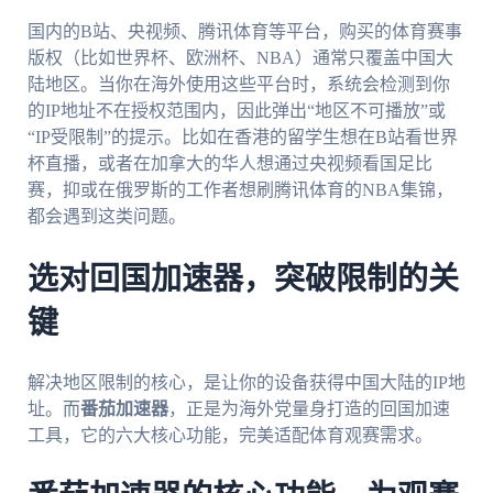
国内的B站、央视频、腾讯体育等平台，购买的体育赛事
版权（比如世界杯、欧洲杯、NBA）通常只覆盖中国大
陆地区。当你在海外使用这些平台时，系统会检测到你
的IP地址不在授权范围内，因此弹出“地区不可播放”或
“IP受限制”的提示。比如在香港的留学生想在B站看世界
杯直播，或者在加拿大的华人想通过央视频看国足比
赛，抑或在俄罗斯的工作者想刷腾讯体育的NBA集锦，
都会遇到这类问题。
选对回国加速器，突破限制的关
键
解决地区限制的核心，是让你的设备获得中国大陆的IP地
址。而
番茄加速器
，正是为海外党量身打造的回国加速
工具，它的六大核心功能，完美适配体育观赛需求。