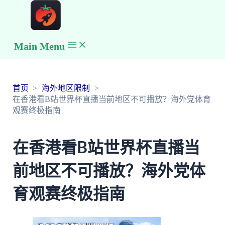
Main Menu
首页
海外地区限制
在香港看B站世界杯直播当前地区不可播放？海外党体育
观赛终极指南
在香港看B站世界杯直播当
前地区不可播放？海外党体
育观赛终极指南