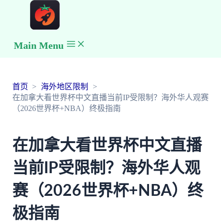
Main Menu
首页
海外地区限制
在加拿大看世界杯中文直播当前IP受限制？海外华人观赛
（2026世界杯+NBA）终极指南
在加拿大看世界杯中文直播
当前IP受限制？海外华人观
赛（2026世界杯+NBA）终
极指南