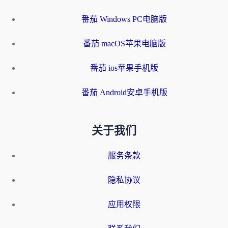
番茄 Windows PC电脑版
番茄 macOS苹果电脑版
番茄 ios苹果手机版
番茄 Android安卓手机版
关于我们
服务条款
隐私协议
应用权限