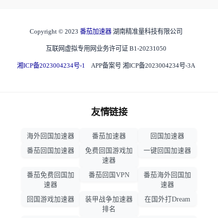
Copyright © 2023
番茄加速器
湖南精准量科技有限公司
互联网虚拟专用网业务许可证 B1-20231050
湘ICP备2023004234号-1
APP备案号 湘ICP备2023004234号-3A
友情链接
海外回国加速器
番茄加速器
回国加速器
番茄回国加速器
免费回国游戏加
一键回国加速器
速器
番茄免费回国加
番茄回国VPN
番茄海外回国加
速器
速器
回国游戏加速器
装甲战争加速器
在国外打Dream
排名