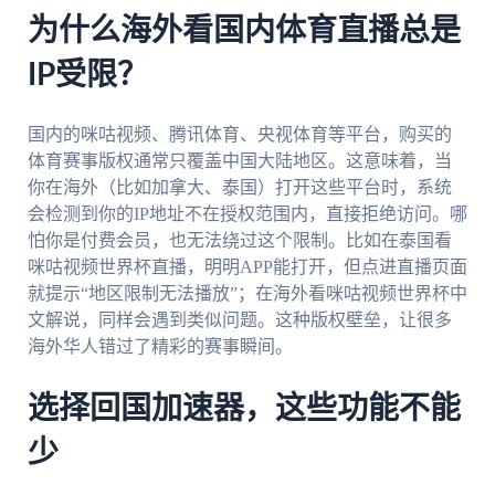
为什么海外看国内体育直播总是
IP受限？
国内的咪咕视频、腾讯体育、央视体育等平台，购买的
体育赛事版权通常只覆盖中国大陆地区。这意味着，当
你在海外（比如加拿大、泰国）打开这些平台时，系统
会检测到你的IP地址不在授权范围内，直接拒绝访问。哪
怕你是付费会员，也无法绕过这个限制。比如在泰国看
咪咕视频世界杯直播，明明APP能打开，但点进直播页面
就提示“地区限制无法播放”；在海外看咪咕视频世界杯中
文解说，同样会遇到类似问题。这种版权壁垒，让很多
海外华人错过了精彩的赛事瞬间。
选择回国加速器，这些功能不能
少