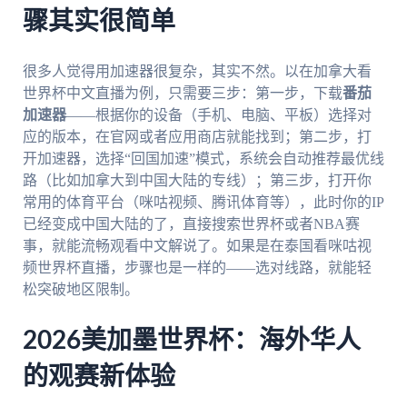
骤其实很简单
很多人觉得用加速器很复杂，其实不然。以在加拿大看
世界杯中文直播为例，只需要三步：第一步，下载
番茄
加速器
——根据你的设备（手机、电脑、平板）选择对
应的版本，在官网或者应用商店就能找到；第二步，打
开加速器，选择“回国加速”模式，系统会自动推荐最优线
路（比如加拿大到中国大陆的专线）；第三步，打开你
常用的体育平台（咪咕视频、腾讯体育等），此时你的IP
已经变成中国大陆的了，直接搜索世界杯或者NBA赛
事，就能流畅观看中文解说了。如果是在泰国看咪咕视
频世界杯直播，步骤也是一样的——选对线路，就能轻
松突破地区限制。
2026美加墨世界杯：海外华人
的观赛新体验