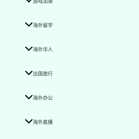
游戏加速
海外留学
海外华人
出国旅行
海外办公
海外直播