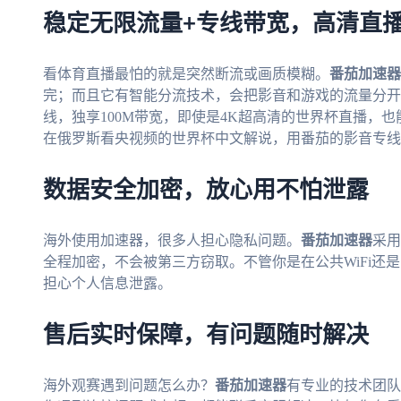
稳定无限流量+专线带宽，高清直
看体育直播最怕的就是突然断流或画质模糊。
番茄加速器
完；而且它有智能分流技术，会把影音和游戏的流量分开
线，独享100M带宽，即使是4K超高清的世界杯直播，
在俄罗斯看央视频的世界杯中文解说，用番茄的影音专线
数据安全加密，放心用不怕泄露
海外使用加速器，很多人担心隐私问题。
番茄加速器
采用
全程加密，不会被第三方窃取。不管你是在公共WiFi还
担心个人信息泄露。
售后实时保障，有问题随时解决
海外观赛遇到问题怎么办？
番茄加速器
有专业的技术团队