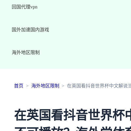
回国代理vpn
国外加速国内游戏
海外地区限制
首页
海外地区限制
在英国看抖音世界杯中文解说
在英国看抖音世界杯