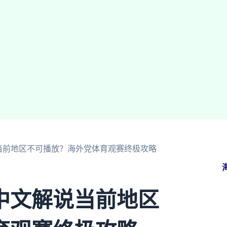
当前地区不可播放？海外党体育观赛终极攻略
中文解说当前地区