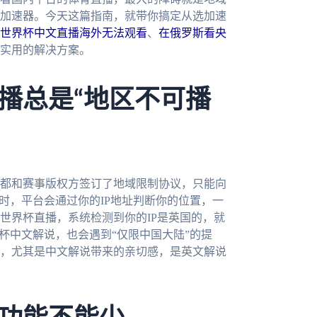
加速器。今天这篇指南，就带你搞定从选加速
世界杯中文直播海外无法观看
、
在俄罗斯看央
实用的解决方案。
播总是“地区不可播
都和赛事版权方签订了地域限制协议，只能向
时，平台会通过你的IP地址判断你的位置，一
世界杯直播，系统检测到你的IP是英国的，就
杯中文解说，也会遇到“仅限中国大陆”的提
，尤其是中文解说带来的亲切感，是英文解说