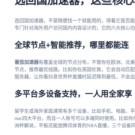
选回国加速器，这些核心
选回国加速器，不是随便找一个就能用的，得看它是否能
专门针对海外用户访问国内内容设计的，它的六大核心功
全球节点+智能推荐，哪里都能连
番茄加速器
有覆盖全球的节点分布，不管你在欧洲、北美
节点，推荐最优线路。比如你在英国伦敦，它会自动匹配
服务器，让你看抖音世界杯直播时延迟降到最低，不会出
多平台多设备支持，一人用全家享
留学生或海外家庭通常有多个设备，比如手机、电脑、平
mac四大平台，而且一人账号可以多端同时使用。比如
洲杯解说，平板还能放腾讯体育的NBA直播，三个设备