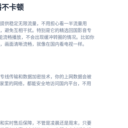
播不卡顿
提供稳定无限流量，不用担心看一半流量用
，避免互相干扰。特别是它的精选回国影音专
也能流畅播放，不会出现缓冲转圈的情况。比如你
，画面清晰流畅，就像在国内看电视一样。
专线传输和数据加密技术，你的上网数据会被
是家里的网络，都能安全地访问国内平台，不用
和实时售后保障，不管是凌晨还是周末，只要