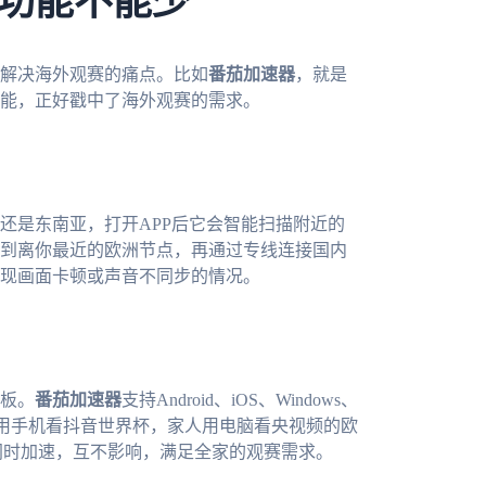
功能不能少
解决海外观赛的痛点。比如
番茄加速器
，就是
能，正好戳中了海外观赛的需求。
还是东南亚，打开APP后它会智能扫描附近的
到离你最近的欧洲节点，再通过专线连接国内
现画面卡顿或声音不同步的情况。
板。
番茄加速器
支持Android、iOS、Windows、
你用手机看抖音世界杯，家人用电脑看央视频的欧
同时加速，互不影响，满足全家的观赛需求。