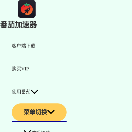
番茄加速器
客户端下载
购买VIP
使用番茄
菜单切换