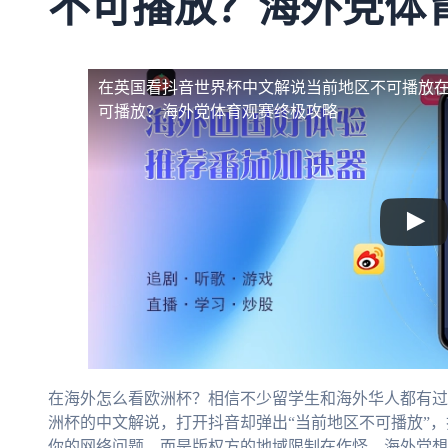
不可播放？海外党体
在英国看抖音世界杯中文解说当前地区不可播放
可播放？海外党体育观赛终极攻略
在海外怎么看欧洲杯？相信不少留学生和海外华人都有过
洲杯的中文解说，打开抖音却弹出“当前地区不可播放”，
你的网络问题，而是版权方的地域限制在作怪。海外党想