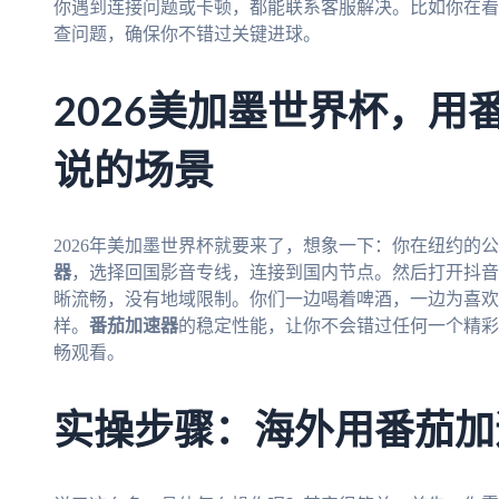
你遇到连接问题或卡顿，都能联系客服解决。比如你在看
查问题，确保你不错过关键进球。
2026美加墨世界杯，用
说的场景
2026年美加墨世界杯就要来了，想象一下：你在纽约的
器
，选择回国影音专线，连接到国内节点。然后打开抖音
晰流畅，没有地域限制。你们一边喝着啤酒，一边为喜欢
样。
番茄加速器
的稳定性能，让你不会错过任何一个精彩
畅观看。
实操步骤：海外用番茄加