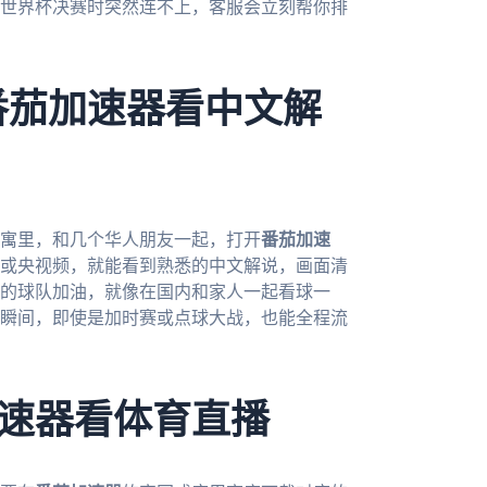
世界杯决赛时突然连不上，客服会立刻帮你排
番茄加速器看中文解
公寓里，和几个华人朋友一起，打开
番茄加速
或央视频，就能看到熟悉的中文解说，画面清
的球队加油，就像在国内和家人一起看球一
瞬间，即使是加时赛或点球大战，也能全程流
速器看体育直播