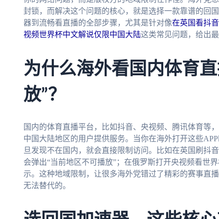
封锁，而解决这个问题的核心，就是选择一款靠谱的回国
器到流畅看直播的全部步骤，尤其是针对像
在英国看抖音
视频世界杯中文解说仅限中国大陆
这类常见问题，给出最
为什么海外看国内体育直
放”？
国内的体育直播平台，比如抖音、央视频、腾讯体育等，
中国大陆地区的用户提供服务。当你在海外打开这些APP
旦发现不在国内，就会直接限制访问。比如在英国刷抖音
会弹出“当前地区不可播放”；在俄罗斯打开央视频看世界
示。这种地域限制，让很多海外党错过了精彩的赛事直播
无法替代的。