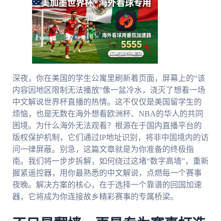
深夜，你在美国的学生公寓里刷新着页面，屏幕上的“该
内容因地区限制无法播放”像一盆冷水，浇灭了想看一场
中文解说世界杯直播的热情。这不仅仅是美国留学生的
烦恼，也是无数在海外想看欧洲杯、NBA的华人的共同
困境。为什么海外无法观看？根源在于国内直播平台的
版权保护机制，它们通过IP地址识别，将非中国境内的访
问一律屏蔽。别急，这篇文章就是为你准备的终极指
南。我们将一步步拆解，如何绕过这堵“数字高墙”，重新
握紧遥控器，用你最熟悉的中文解说，点燃每一个赛事
夜晚。解决方案的核心，在于选择一个靠谱的回国加速
器，它将成为你连接故乡精彩赛事的专属桥梁。