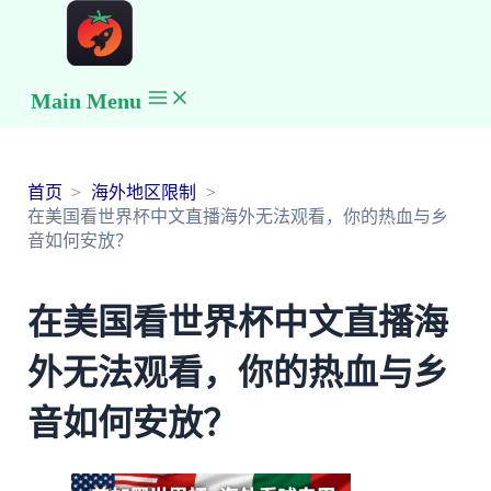
Main Menu
首页
海外地区限制
在美国看世界杯中文直播海外无法观看，你的热血与乡
音如何安放？
在美国看世界杯中文直播海
外无法观看，你的热血与乡
音如何安放？