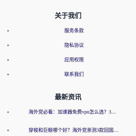
关于我们
服务条款
隐私协议
应用权限
联系我们
最新资讯
海外党必看：加速器免费vpn怎么选？3步教你无缝访问国内资源
穿梭和巨鲸哪个好？海外党亲测3款回国加速器，教你避开90%的坑