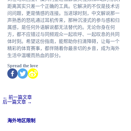
距离其实只差一个正确的工具。它解决的不仅是技术访
问问题，更是情感的连接。当进球时刻，中文解说那一
声熟悉的怒吼通过耳机传来，那种沉浸式的参与感和归
属感，是任何外语解说都无法替代的。无论你身在何
方，都不应错过与同频观众一起欢呼、一起叹息的共同
体时刻。希望这份指南，能帮助你扫清障碍，让每一个
精彩的体育赛事，都伴随着你最亲切的乡音，成为海外
生活中温暖而热血的部分。
Spread the love
←
前一篇文章
后一篇文章
→
海外地区限制