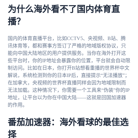
为什么海外看不了国内体育直
播？
国内的体育直播平台，比如CCTV5、央视频、B站、腾
讯体育等，都和赛事方签订了严格的地域版权协议，只
能向中国大陆地区的用户提供服务。当你在海外打开这
些平台时，你的IP地址会暴露你的位置，平台就会自动限
制访问。比如在日本，你打开B站想看重播的世界杯中文
解说，系统检测到你的日本IP后，直接提示“无法播放”；
在加拿大，央视频的世界杯直播同样会因为地域限制而
无法加载。这种情况下，你需要一个工具来“伪装”你的IP
地址，让平台以为你在中国大陆——这就是回国加速器
的作用。
番茄加速器：海外看球的最佳选
择