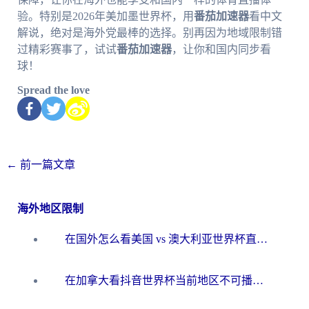
验。特别是2026年美加墨世界杯，用
番茄加速器
看中文
解说，绝对是海外党最棒的选择。别再因为地域限制错
过精彩赛事了，试试
番茄加速器
，让你和国内同步看
球！
Spread the love
←
前一篇文章
海外地区限制
在国外怎么看美国 vs 澳大利亚世界杯直播？海外党必藏的中文解说观赛指南
在加拿大看抖音世界杯当前地区不可播放？海外党体育观赛终极指南