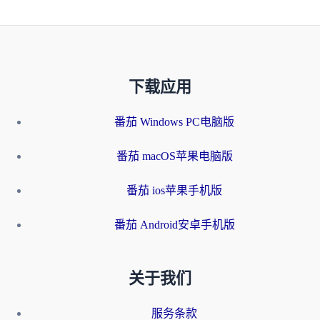
下载应用
番茄 Windows PC电脑版
番茄 macOS苹果电脑版
番茄 ios苹果手机版
番茄 Android安卓手机版
关于我们
服务条款