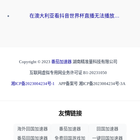
在澳大利亚看抖音世界杯直播无法播放？海外党体育观赛终极指南来了！
Copyright © 2023
番茄加速器
湖南精准量科技有限公司
互联网虚拟专用网业务许可证 B1-20231050
湘ICP备2023004234号-1
APP备案号 湘ICP备2023004234号-3A
友情链接
海外回国加速器
番茄加速器
回国加速器
番茄回国加速器
免费回国游戏加
一键回国加速器