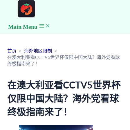
Main Menu
首页
海外地区限制
在澳大利亚看CCTV5世界杯仅限中国大陆？海外党看球
终极指南来了！
在澳大利亚看CCTV5世界杯
仅限中国大陆？海外党看球
终极指南来了！