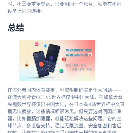
时，不需要重复登录，只要用同一个账号，就能在不同
设备上同时连接。
总结
在海外看国内体育赛事，地域限制确实是个大问题——
在澳大利亚看CCTV5世界杯仅限中国大陆，在加拿大看
央视频世界杯仅限中国大陆，在日本看B站世界杯中文直
播无法播放，这些情况都很常见。但只要选对回国加速
器，比如
番茄加速器
，就能轻松解决这些问题。它的全
球节点、多设备支持、稳定无限流量、安全加密和售后
保障，让你在海外也能享受和国内一样的体育直播体