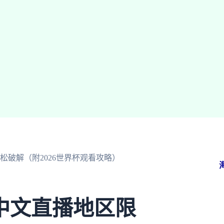
破解（附2026世界杯观看攻略）
中文直播地区限