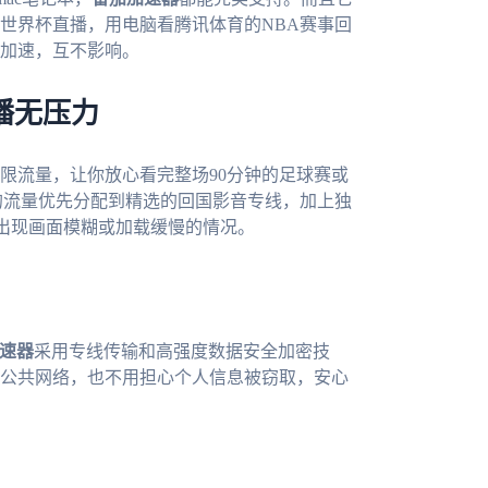
世界杯直播，用电脑看腾讯体育的NBA赛事回
加速，互不影响。
直播无压力
限流量，让你放心看完整场90分钟的足球赛或
的流量优先分配到精选的回国影音专线，加上独
会出现画面模糊或加载缓慢的情况。
速器
采用专线传输和高强度数据安全加密技
公共网络，也不用担心个人信息被窃取，安心