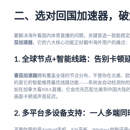
二、选对回国加速器，破解限
要解决海外看国内体育直播的问题，关键是选一款能稳定
茄加速器
，它的六大核心功能正好戳中海外用户的痛点：
1. 全球节点+智能线路：告别卡顿
番茄加速器
拥有覆盖全球的节点分布，不管你在北美、欧
的是它的智能推荐最优线路功能——系统会自动检测你的
如在加拿大看NBA直播，它会优先匹配北美到中国大陆
画面卡顿或声音延迟。
2. 多平台多设备支持：一人多端同
不管你用的是Android手机、iOS平板、Windows电脑还是