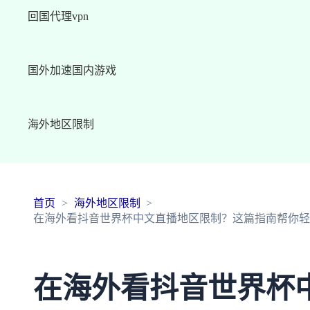
回国代理vpn
国外加速国内游戏
海外地区限制
首页
海外地区限制
在海外看抖音世界杯中文直播地区限制？这篇指南帮你轻松
在海外看抖音世界杯