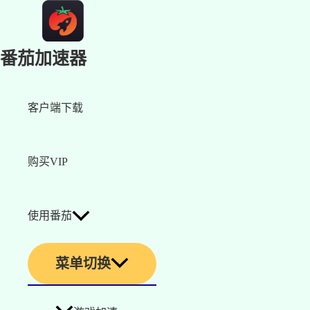
番茄加速器
客户端下载
购买VIP
使用番茄
菜单切换