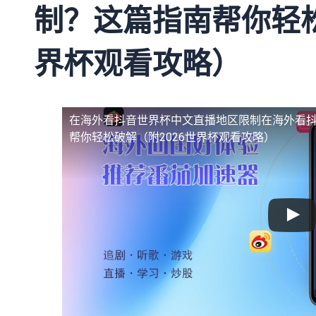
制？这篇指南帮你轻松
界杯观看攻略）
在海外看抖音世界杯中文直播地区限制
在海外看
帮你轻松破解（附2026世界杯观看攻略）