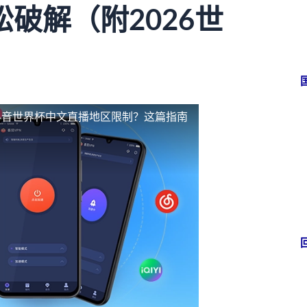
破解（附2026世
抖音世界杯中文直播地区限制？这篇指南