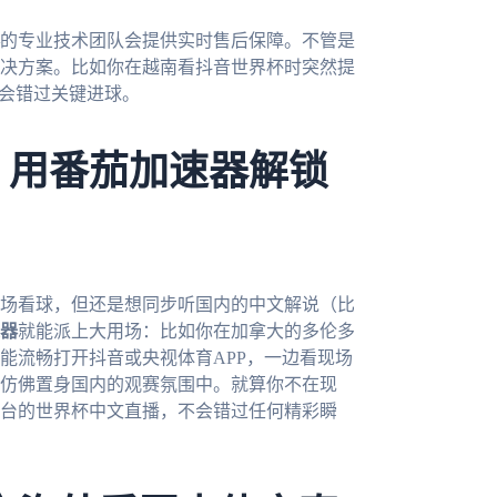
的专业技术团队会提供实时售后保障。不管是
决方案。比如你在越南看抖音世界杯时突然提
不会错过关键进球。
：用番茄加速器解锁
现场看球，但还是想同步听国内的中文解说（比
器
就能派上大用场：比如你在加拿大的多伦多
能流畅打开抖音或央视体育APP，一边看现场
仿佛置身国内的观赛氛围中。就算你不在现
台的世界杯中文直播，不会错过任何精彩瞬