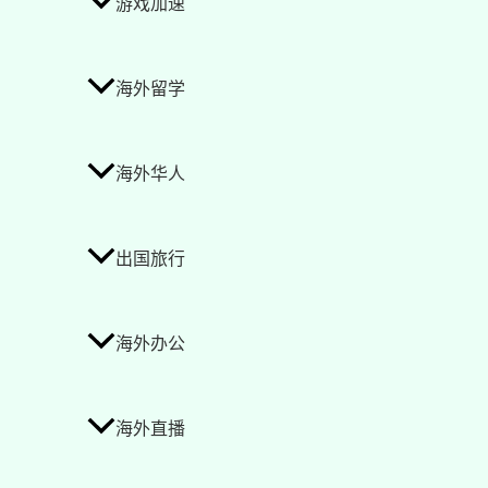
游戏加速
海外留学
海外华人
出国旅行
海外办公
海外直播