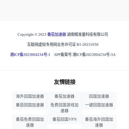
Copyright © 2023
番茄加速器
湖南精准量科技有限公司
互联网虚拟专用网业务许可证 B1-20231050
湘ICP备2023004234号-1
APP备案号 湘ICP备2023004234号-3A
友情链接
海外回国加速器
番茄加速器
回国加速器
番茄回国加速器
免费回国游戏加
一键回国加速器
速器
番茄免费回国加
番茄回国VPN
番茄海外回国加
速器
速器