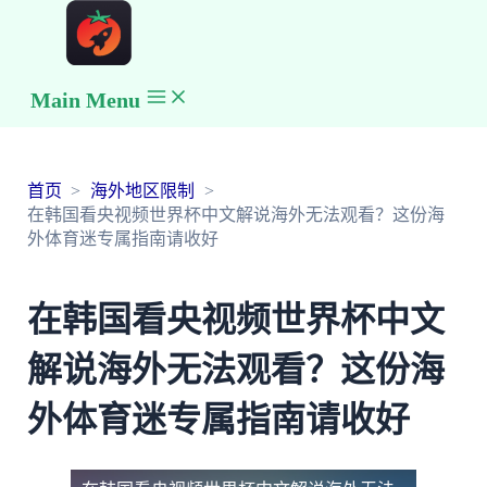
Main Menu
首页
海外地区限制
在韩国看央视频世界杯中文解说海外无法观看？这份海
外体育迷专属指南请收好
在韩国看央视频世界杯中文
解说海外无法观看？这份海
外体育迷专属指南请收好