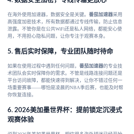
4. 数据安全加密，专线传输更放心
在海外使用加速器，数据安全是关键。
番茄加速器
采用
高强度加密技术，所有数据都通过专线传输，防止信息
泄露。不管你是在公共WiFi还是私人网络，都能安心使
用，不用担心隐私问题，让你专注于观赛本身。
5. 售后实时保障，专业团队随时待命
如果在使用过程中遇到任何问题，
番茄加速器
的专业技
术团队会实时保障你的需求。不管是线路连接问题还是
平台访问故障，都能快速得到解决，让你不错过任何一
场重要赛事——哪怕是凌晨的NBA季后赛，也能及时帮
你恢复连接。
6. 2026美加墨世界杯：提前锁定沉浸式
观赛体验