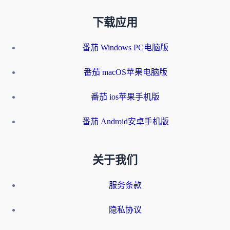
下载应用
番茄 Windows PC电脑版
番茄 macOS苹果电脑版
番茄 ios苹果手机版
番茄 Android安卓手机版
关于我们
服务条款
隐私协议