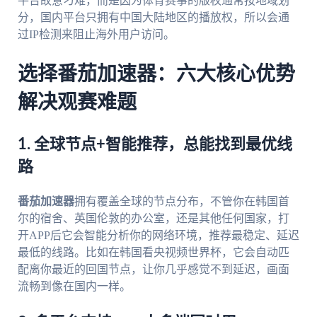
平台故意刁难，而是因为体育赛事的版权通常按地域划
分，国内平台只拥有中国大陆地区的播放权，所以会通
过IP检测来阻止海外用户访问。
选择番茄加速器：六大核心优势
解决观赛难题
1. 全球节点+智能推荐，总能找到最优线
路
番茄加速器
拥有覆盖全球的节点分布，不管你在韩国首
尔的宿舍、英国伦敦的办公室，还是其他任何国家，打
开APP后它会智能分析你的网络环境，推荐最稳定、延迟
最低的线路。比如在韩国看央视频世界杯，它会自动匹
配离你最近的回国节点，让你几乎感觉不到延迟，画面
流畅到像在国内一样。