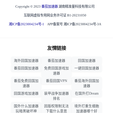
Copyright © 2023
番茄加速器
湖南精准量科技有限公司
互联网虚拟专用网业务许可证 B1-20231050
湘ICP备2023004234号-1
APP备案号 湘ICP备2023004234号-3A
友情链接
海外回国加速器
番茄加速器
回国加速器
番茄回国加速器
免费回国游戏加
一键回国加速器
速器
番茄免费回国加
番茄回国VPN
番茄海外回国加
速器
速器
回国游戏加速器
装甲战争加速器
在国外打Dream
排名
国外什么加速器
因版权限制无法
境外打重生细胞
玩暗黑破坏神
下载什么意思
加速器哪个好