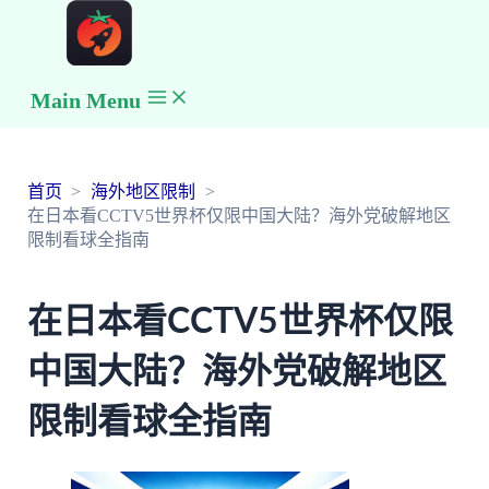
Main Menu
首页
海外地区限制
在日本看CCTV5世界杯仅限中国大陆？海外党破解地区
限制看球全指南
在日本看CCTV5世界杯仅限
中国大陆？海外党破解地区
限制看球全指南