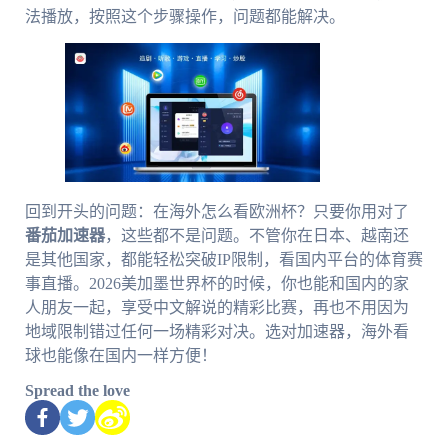
法播放，按照这个步骤操作，问题都能解决。
回到开头的问题：在海外怎么看欧洲杯？只要你用对了
番茄加速器
，这些都不是问题。不管你在日本、越南还
是其他国家，都能轻松突破IP限制，看国内平台的体育赛
事直播。2026美加墨世界杯的时候，你也能和国内的家
人朋友一起，享受中文解说的精彩比赛，再也不用因为
地域限制错过任何一场精彩对决。选对加速器，海外看
球也能像在国内一样方便！
Spread the love