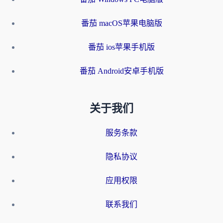
番茄 macOS苹果电脑版
番茄 ios苹果手机版
番茄 Android安卓手机版
关于我们
服务条款
隐私协议
应用权限
联系我们