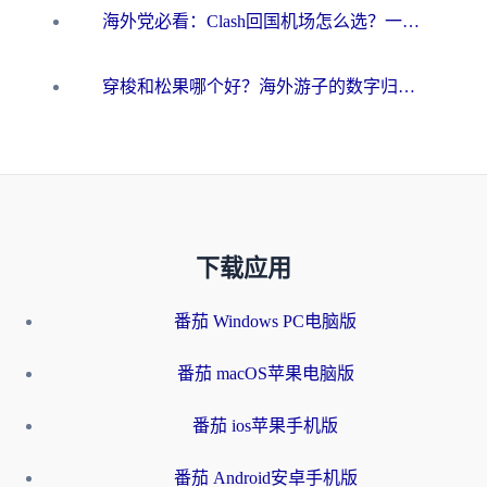
海外党必看：Clash回国机场怎么选？一篇搞定无缝访问国内资源的全攻略
穿梭和松果哪个好？海外游子的数字归乡路，到底该怎么选
下载应用
番茄 Windows PC电脑版
番茄 macOS苹果电脑版
番茄 ios苹果手机版
番茄 Android安卓手机版