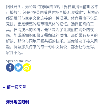
回顾开头，无论是“在泰国看B站世界杯直播当前地区不
可播放”，还是“在英国看世界杯直播无法播放”，其核心
都是我们与家乡文化连接的一种渴望。体育赛事不仅是
竞技，更是情感的纽带和集体的记忆。选择正确的工
具，扫清技术的障碍，最终是为了让我们在海外的夜
晚，能重新拥抱那份无需翻译的激情、那份带有乡音的
解读、那份与同胞同频共振的快乐。当你解决了接入问
题，屏幕那头传来的每一句中文解说，都会让你觉得，
家并不远。
Spread the love
←
前一篇文章
海外地区限制