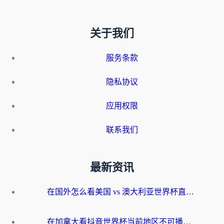
关于我们
服务条款
隐私协议
应用权限
联系我们
最新资讯
在国外怎么看美国 vs 澳大利亚世界杯直播？海外党必藏的中文解说观赛指南
在加拿大看抖音世界杯当前地区不可播放？海外党体育观赛终极指南