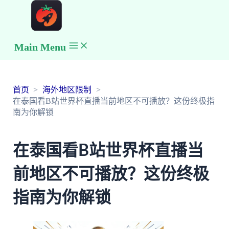
Main Menu
首页
海外地区限制
在泰国看B站世界杯直播当前地区不可播放？这份终极指
南为你解锁
在泰国看B站世界杯直播当
前地区不可播放？这份终极
指南为你解锁