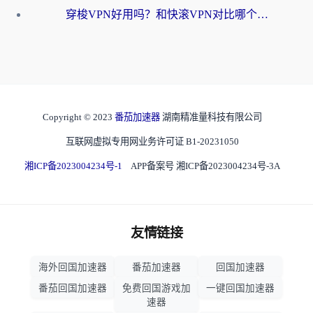
穿梭VPN好用吗？和快滚VPN对比哪个回国效果更好？海外党选回国加速器必看指南
Copyright © 2023
番茄加速器
湖南精准量科技有限公司
互联网虚拟专用网业务许可证 B1-20231050
湘ICP备2023004234号-1
APP备案号 湘ICP备2023004234号-3A
友情链接
海外回国加速器
番茄加速器
回国加速器
番茄回国加速器
免费回国游戏加
一键回国加速器
速器