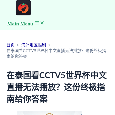
Main Menu
首页
海外地区限制
在泰国看CCTV5世界杯中文直播无法播放？这份终极指
南给你答案
在泰国看CCTV5世界杯中文
直播无法播放？这份终极指
南给你答案