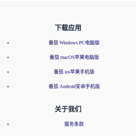
下载应用
番茄 Windows PC电脑版
番茄 macOS苹果电脑版
番茄 ios苹果手机版
番茄 Android安卓手机版
关于我们
服务条款