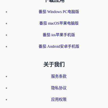
下载应用
番茄 Windows PC电脑版
番茄 macOS苹果电脑版
番茄 ios苹果手机版
番茄 Android安卓手机版
关于我们
服务条款
隐私协议
应用权限