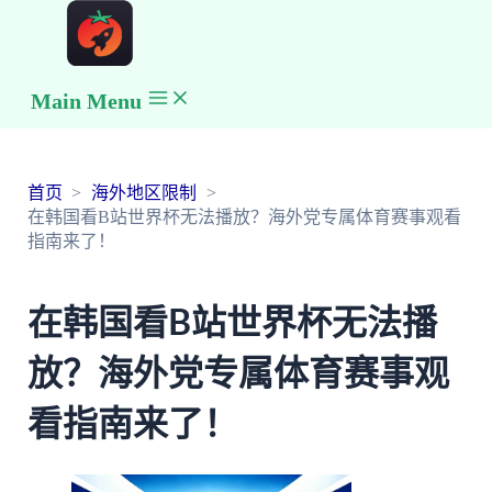
Main Menu
首页
海外地区限制
在韩国看B站世界杯无法播放？海外党专属体育赛事观看
指南来了！
在韩国看B站世界杯无法播
放？海外党专属体育赛事观
看指南来了！