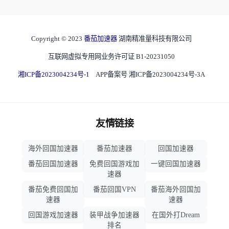
Copyright © 2023
番茄加速器
湖南精准量科技有限公司
互联网虚拟专用网业务许可证 B1-20231050
湘ICP备2023004234号-1
APP备案号 湘ICP备2023004234号-3A
友情链接
海外回国加速器
番茄加速器
回国加速器
番茄回国加速器
免费回国游戏加
一键回国加速器
速器
番茄免费回国加
番茄回国VPN
番茄海外回国加
速器
速器
回国游戏加速器
装甲战争加速器
在国外打Dream
排名