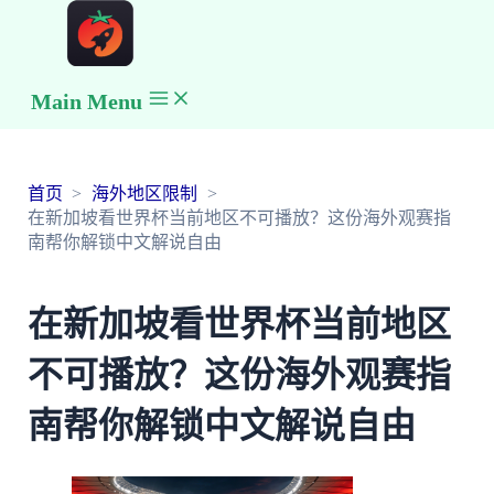
Main Menu
首页
海外地区限制
在新加坡看世界杯当前地区不可播放？这份海外观赛指
南帮你解锁中文解说自由
在新加坡看世界杯当前地区
不可播放？这份海外观赛指
南帮你解锁中文解说自由