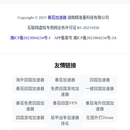
Copyright © 2023
番茄加速器
湖南精准量科技有限公司
互联网虚拟专用网业务许可证 B1-20231050
湘ICP备2023004234号-1
APP备案号 湘ICP备2023004234号-3A
友情链接
海外回国加速器
番茄加速器
回国加速器
番茄回国加速器
免费回国游戏加
一键回国加速器
速器
番茄免费回国加
番茄回国VPN
番茄海外回国加
速器
速器
回国游戏加速器
装甲战争加速器
在国外打Dream
排名