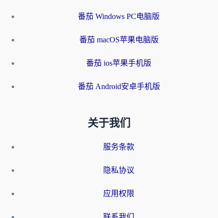
番茄 Windows PC电脑版
番茄 macOS苹果电脑版
番茄 ios苹果手机版
番茄 Android安卓手机版
关于我们
服务条款
隐私协议
应用权限
联系我们