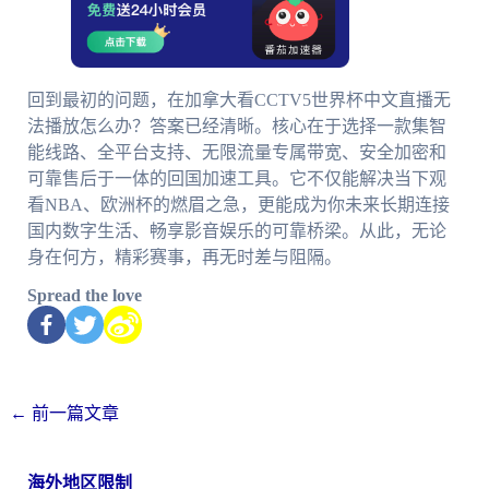
回到最初的问题，在加拿大看CCTV5世界杯中文直播无
法播放怎么办？答案已经清晰。核心在于选择一款集智
能线路、全平台支持、无限流量专属带宽、安全加密和
可靠售后于一体的回国加速工具。它不仅能解决当下观
看NBA、欧洲杯的燃眉之急，更能成为你未来长期连接
国内数字生活、畅享影音娱乐的可靠桥梁。从此，无论
身在何方，精彩赛事，再无时差与阻隔。
Spread the love
←
前一篇文章
海外地区限制