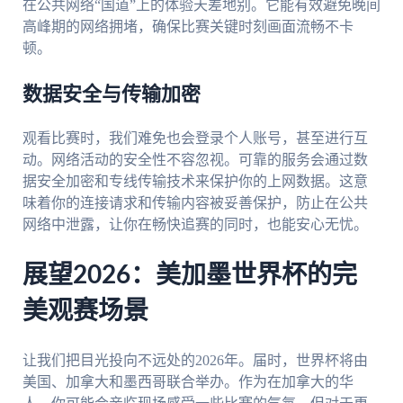
在公共网络“国道”上的体验天差地别。它能有效避免晚间
高峰期的网络拥堵，确保比赛关键时刻画面流畅不卡
顿。
数据安全与传输加密
观看比赛时，我们难免也会登录个人账号，甚至进行互
动。网络活动的安全性不容忽视。可靠的服务会通过数
据安全加密和专线传输技术来保护你的上网数据。这意
味着你的连接请求和传输内容被妥善保护，防止在公共
网络中泄露，让你在畅快追赛的同时，也能安心无忧。
展望2026：美加墨世界杯的完
美观赛场景
让我们把目光投向不远处的2026年。届时，世界杯将由
美国、加拿大和墨西哥联合举办。作为在加拿大的华