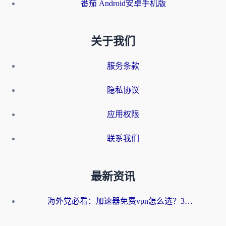
番茄 Android安卓手机版
关于我们
服务条款
隐私协议
应用权限
联系我们
最新资讯
海外党必看：加速器免费vpn怎么选？3步教你无缝访问国内资源