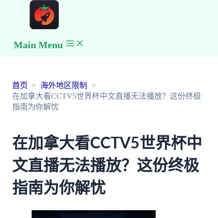
Main Menu
首页
海外地区限制
在加拿大看CCTV5世界杯中文直播无法播放？这份终极
指南为你解忧
在加拿大看CCTV5世界杯中
文直播无法播放？这份终极
指南为你解忧