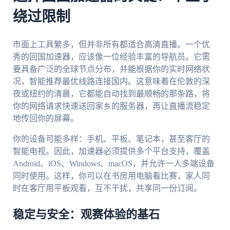
绕过限制
市面上工具繁多，但并非所有都适合高清直播。一个优
秀的回国加速器，应该像一位经验丰富的导航员。它需
要具备广泛的全球节点分布，并能根据你的实时网络状
况，智能推荐最优线路连接国内。这意味着在伦敦的深
夜或纽约的清晨，它都能自动找到最顺畅的那条路，将
你的网络请求快速送回家乡的服务器，再让直播流稳定
地传回你的屏幕。
你的设备可能多样：手机、平板、笔记本，甚至客厅的
智能电视。因此，加速器必须提供多个平台支持，覆盖
Android、iOS、Windows、macOS，并允许一人多端设备
同时使用。这样，你可以在书房用电脑看比赛，家人同
时在客厅用平板观看，互不干扰，共享同一份订阅。
稳定与安全：观赛体验的基石