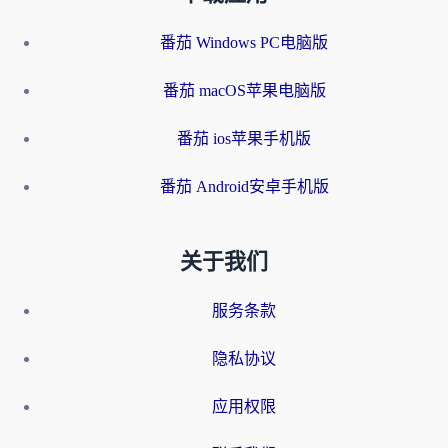
番茄 Windows PC电脑版
番茄 macOS苹果电脑版
番茄 ios苹果手机版
番茄 Android安卓手机版
关于我们
服务条款
隐私协议
应用权限