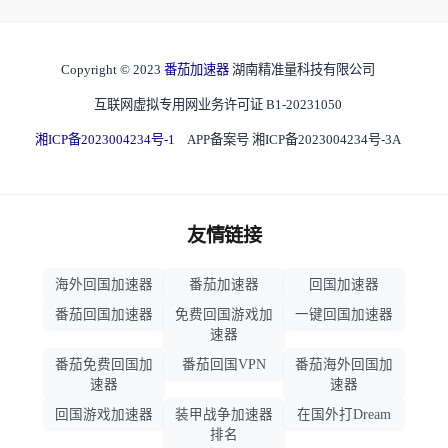
Copyright © 2023
番茄加速器
湖南精准量科技有限公司
互联网虚拟专用网业务许可证 B1-20231050
湘ICP备2023004234号-1
APP备案号 湘ICP备2023004234号-3A
友情链接
海外回国加速器
番茄加速器
回国加速器
番茄回国加速器
免费回国游戏加
一键回国加速器
速器
番茄免费回国加
番茄回国VPN
番茄海外回国加
速器
速器
回国游戏加速器
装甲战争加速器
在国外打Dream
排名