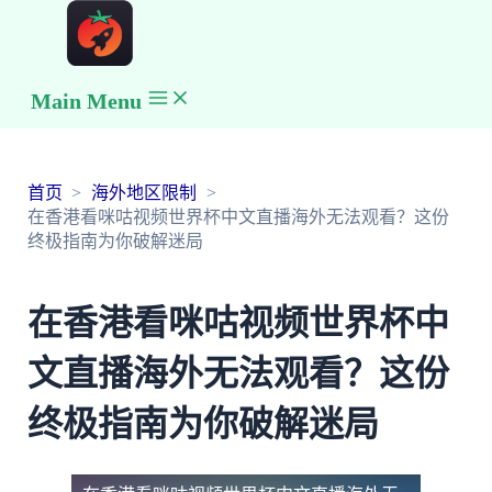
Main Menu
首页
海外地区限制
在香港看咪咕视频世界杯中文直播海外无法观看？这份
终极指南为你破解迷局
在香港看咪咕视频世界杯中
文直播海外无法观看？这份
终极指南为你破解迷局