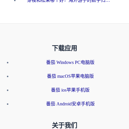
穿梭和松果哪个好？海外游子的数字归乡路，到底该怎么选
下载应用
番茄 Windows PC电脑版
番茄 macOS苹果电脑版
番茄 ios苹果手机版
番茄 Android安卓手机版
关于我们