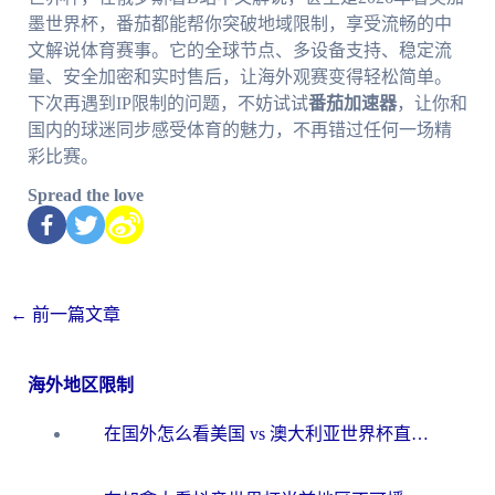
墨世界杯，番茄都能帮你突破地域限制，享受流畅的中
文解说体育赛事。它的全球节点、多设备支持、稳定流
量、安全加密和实时售后，让海外观赛变得轻松简单。
下次再遇到IP限制的问题，不妨试试
番茄加速器
，让你和
国内的球迷同步感受体育的魅力，不再错过任何一场精
彩比赛。
Spread the love
←
前一篇文章
海外地区限制
在国外怎么看美国 vs 澳大利亚世界杯直播？海外党必藏的中文解说观赛指南