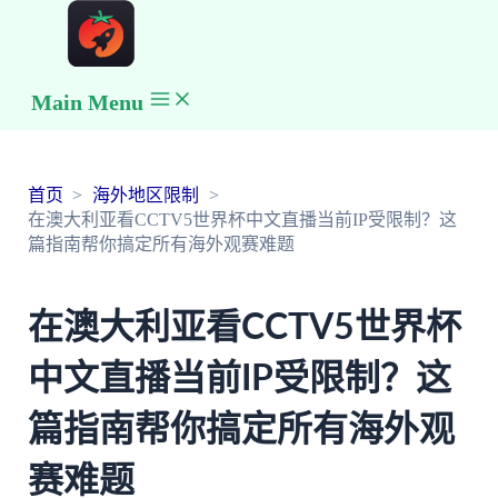
Main Menu
首页
海外地区限制
在澳大利亚看CCTV5世界杯中文直播当前IP受限制？这
篇指南帮你搞定所有海外观赛难题
在澳大利亚看CCTV5世界杯
中文直播当前IP受限制？这
篇指南帮你搞定所有海外观
赛难题