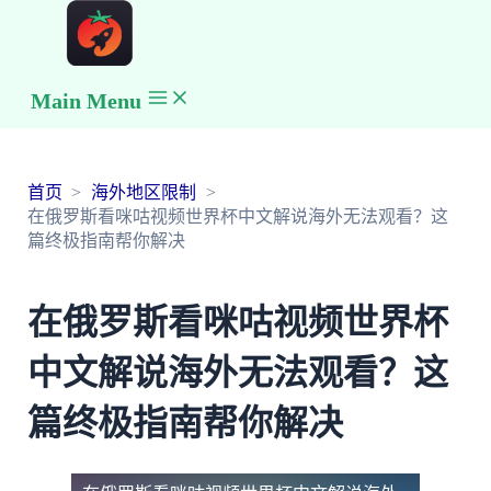
Main Menu
首页
海外地区限制
在俄罗斯看咪咕视频世界杯中文解说海外无法观看？这
篇终极指南帮你解决
在俄罗斯看咪咕视频世界杯
中文解说海外无法观看？这
篇终极指南帮你解决