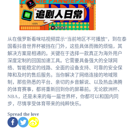
从在俄罗斯看咪咕视频提示“当前地区不可播放”，到在泰
国看抖音世界杯被挡在门外，这些具体而微的烦恼，其
解决方案是相通的。关键在于选择一款真正为海外用户
深度定制的回国加速工具。它需要具备强大的全球网
络、智能稳定的线路、全面的设备支持、可靠的安全保
障和及时的售后服务。当你解决了网络连接的地域限
制，那些熟悉的平台、亲切的乡音解说、以及热血沸腾
的体育赛事，都将重新回到你的屏幕前。无论欧洲杯、
NBA，还是未来的每一届世界杯，你都可以和国内同
步，尽情享受体育带来的纯粹快乐。
Spread the love