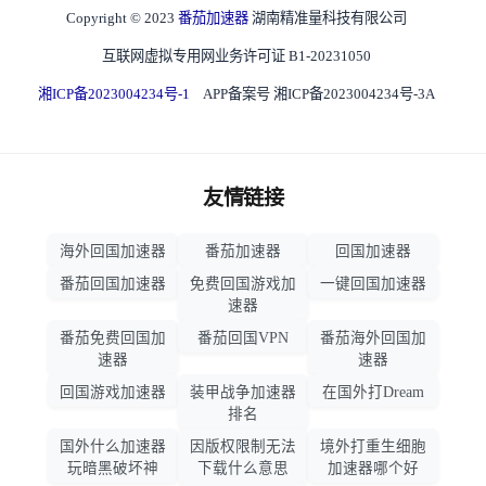
Copyright © 2023
番茄加速器
湖南精准量科技有限公司
互联网虚拟专用网业务许可证 B1-20231050
湘ICP备2023004234号-1
APP备案号 湘ICP备2023004234号-3A
友情链接
海外回国加速器
番茄加速器
回国加速器
番茄回国加速器
免费回国游戏加
一键回国加速器
速器
番茄免费回国加
番茄回国VPN
番茄海外回国加
速器
速器
回国游戏加速器
装甲战争加速器
在国外打Dream
排名
国外什么加速器
因版权限制无法
境外打重生细胞
玩暗黑破坏神
下载什么意思
加速器哪个好