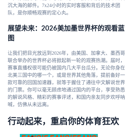
沉大海的邮件。7x24小时的实时客服和背后的技术团
队，是你顺畅观赛的定心丸。
展望未来：2026美加墨世界杯的观看蓝
图
让我们把目光放远到2026年，由美国、加拿大、墨西哥
联合举办的世界杯必将掀起新一轮的观赛热潮。届时，
赛事直播权很可能仍被国内几大平台瓜分。无论你身在
北美三国中的哪一个，或是世界其他角落，提前备好一
款可靠的回国加速器，就等于握住了通往中文解说世界
的门票。你可以毫无顾虑地通过国内的平台，享受熟悉
的解说风格、精彩的赛事评述，和国内亲友同步欢呼呐
喊，仿佛从未远离。
行动起来，重启你的体育狂欢