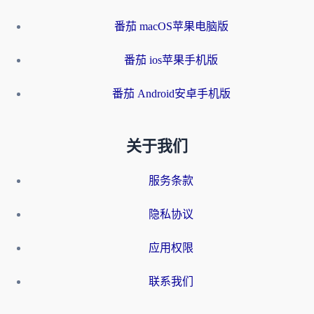
番茄 macOS苹果电脑版
番茄 ios苹果手机版
番茄 Android安卓手机版
关于我们
服务条款
隐私协议
应用权限
联系我们