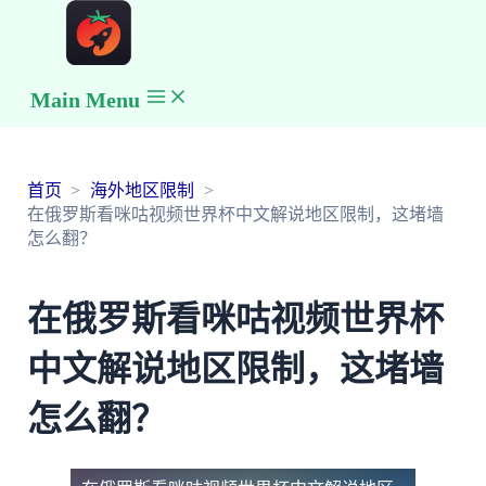
Main Menu
首页
海外地区限制
在俄罗斯看咪咕视频世界杯中文解说地区限制，这堵墙
怎么翻？
在俄罗斯看咪咕视频世界杯
中文解说地区限制，这堵墙
怎么翻？