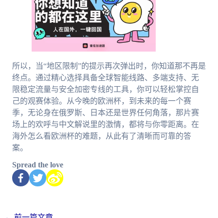
所以，当“地区限制”的提示再次弹出时，你知道那不再是
终点。通过精心选择具备全球智能线路、多端支持、无
限稳定流量与安全加密专线的工具，你可以轻松掌控自
己的观赛体验。从今晚的欧洲杯，到未来的每一个赛
季，无论身在俄罗斯、日本还是世界任何角落，那片赛
场上的欢呼与中文解说里的激情，都将与你零距离。在
海外怎么看欧洲杯的难题，从此有了清晰而可靠的答
案。
Spread the love
←
前一篇文章