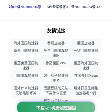
湘ICP备2023004234号-1
APP备案号 湘ICP备2023004234号-3A
友情链接
海外回国加速器
番茄加速器
回国加速器
番茄回国加速器
免费回国游戏加
一键回国加速器
速器
番茄免费回国加
番茄回国VPN
番茄海外回国加
速器
速器
回国游戏加速器
装甲战争加速器
在国外打Dream
排名
国外什么加速器
因版权限制无法
境外打重生细胞
玩暗黑破坏神
下载什么意思
加速器哪个好
在新西兰打不开
大智慧怎么办
下载App免费加速回国