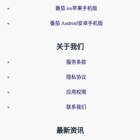
番茄 ios苹果手机版
番茄 Android安卓手机版
关于我们
服务条款
隐私协议
应用权限
联系我们
最新资讯