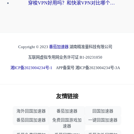
穿梭VPN好用吗？和快滚VPN对比哪个回国效果更好？海外党选回国加速器必看指南
Copyright © 2023
番茄加速器
湖南精准量科技有限公司
互联网虚拟专用网业务许可证 B1-20231050
湘ICP备2023004234号-1
APP备案号 湘ICP备2023004234号-3A
友情链接
海外回国加速器
番茄加速器
回国加速器
番茄回国加速器
免费回国游戏加
一键回国加速器
速器