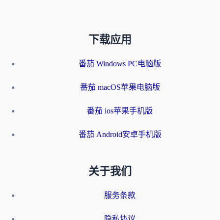
下载应用
番茄 Windows PC电脑版
番茄 macOS苹果电脑版
番茄 ios苹果手机版
番茄 Android安卓手机版
关于我们
服务条款
隐私协议