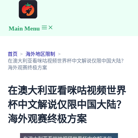
Main Menu
首页
海外地区限制
在澳大利亚看咪咕视频世界杯中文解说仅限中国大陆？
海外观赛终极方案
在澳大利亚看咪咕视频世界
杯中文解说仅限中国大陆？
海外观赛终极方案