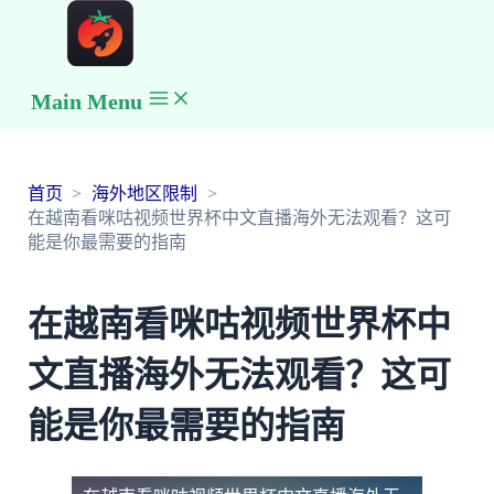
Main Menu
首页
海外地区限制
在越南看咪咕视频世界杯中文直播海外无法观看？这可
能是你最需要的指南
在越南看咪咕视频世界杯中
文直播海外无法观看？这可
能是你最需要的指南