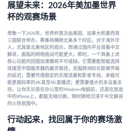
展望未来：2026年美加墨世界
杯的观赛场景
想象一下2026年，世界杯首次由美国、加拿大和墨西哥
三国联合举办，赛事将横跨北美多个时区。对于海外华
人，尤其是北美地区的观众，想通过国内平台观看中文
解说，面临的网络挑战可能更大。那时，一个具备上述
核心功能的回国加速器将不可或缺。它需要能智能选择
连接至中国服务器的最优路径，克服跨洲际长距离传输
的延迟；需要凭借稳定的无限流量和影音专线，承载可
能更高码率的4K甚至8K直播流；更需要强大的多设备支
持，让你无论是在办公室的Windows电脑前，还是在旅途
中的iPhone上，都能无缝切换，随时随地沉浸于中文解说
的火热氛围中。
行动起来，找回属于你的赛场激