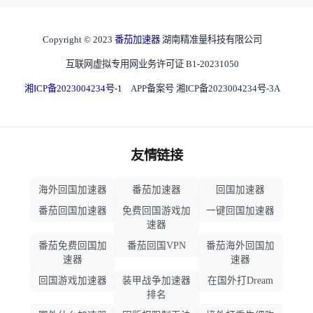
Copyright © 2023
番茄加速器
湖南精准量科技有限公司
互联网虚拟专用网业务许可证 B1-20231050
湘ICP备2023004234号-1
APP备案号 湘ICP备2023004234号-3A
友情链接
海外回国加速器
番茄加速器
回国加速器
番茄回国加速器
免费回国游戏加
一键回国加速器
速器
番茄免费回国加
番茄回国VPN
番茄海外回国加
速器
速器
回国游戏加速器
装甲战争加速器
在国外打Dream
排名