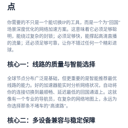
点
你需要的不只是一个能切换IP的工具，而是一个为“回国”
场景深度优化的网络加速方案。这意味着它必须足够聪
明，能绕过复杂的封锁；必须足够快，能撑起高清直播
的流量；还必须足够可靠，让你不错过任何一个精彩进
球。
核心一：线路的质量与智能选择
全球节点分布广泛是基础，但更重要的是智能推荐最优
线路的能力。好的加速器能实时分析网络状况，自动将
你的连接切换到最顺畅、延迟最低的回国通道上。这就
像有一个专业的导航员，在复杂的网络地图上，永远为
你选择那条不堵车的“高速路”。
核心二：多设备兼容与稳定保障