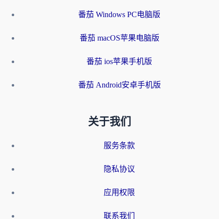
番茄 Windows PC电脑版
番茄 macOS苹果电脑版
番茄 ios苹果手机版
番茄 Android安卓手机版
关于我们
服务条款
隐私协议
应用权限
联系我们