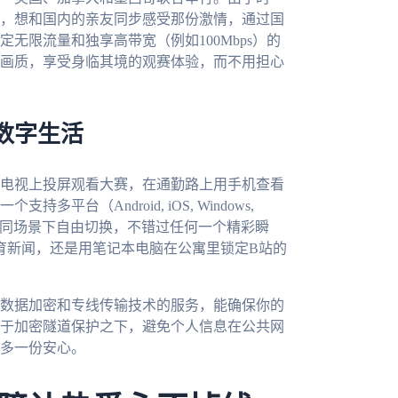
，想和国内的亲友同步感受那份激情，通过国
无限流量和独享高带宽（例如100Mbps）的
画质，享受身临其境的观赛体验，而不用担心
数字生活
电视上投屏观看大赛，在通勤路上用手机查看
（Android, iOS, Windows,
不同场景下自由切换，不错过任何一个精彩瞬
间体育新闻，还是用笔记本电脑在公寓里锁定B站的
数据加密和专线传输技术的服务，能确保你的
于加密隧道保护之下，避免个人信息在公共网
多一份安心。