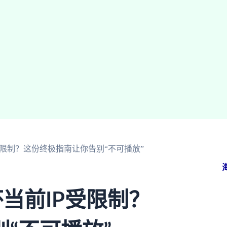
受限制？这份终极指南让你告别“不可播放”
当前IP受限制？