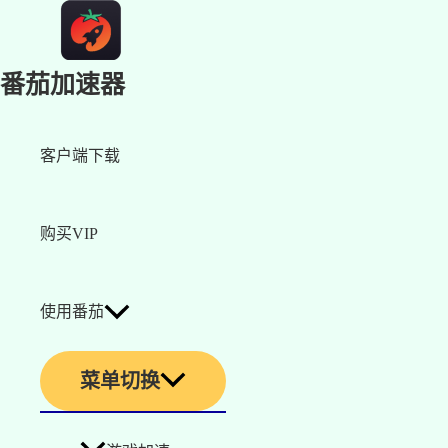
番茄加速器
客户端下载
购买VIP
使用番茄
菜单切换