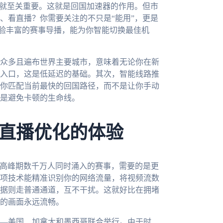
”就至关重要。这就是回国加速器的作用。但市
、看直播？你需要关注的不只是“能用”，更是
经验丰富的赛事导播，能为你智能切换最佳机
众多且遍布世界主要城市，意味着无论你在新
入口，这是低延迟的基础。其次，智能线路推
你匹配当前最快的回国路径，而不是让你手动
是避免卡顿的生命线。
直播优化的体验
是高峰期数千万人同时涌入的赛事，需要的是更
项技术能精准识别你的网络流量，将视频流数
据则走普通通道，互不干扰。这就好比在拥堵
的画面永远流畅。
——美国、加拿大和墨西哥联合举行。由于时