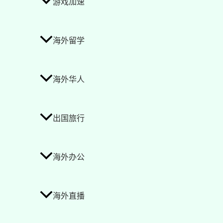
游戏加速
海外留学
海外华人
出国旅行
海外办公
海外直播