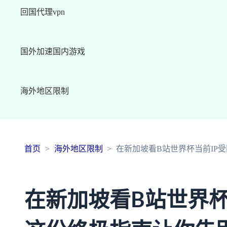
回国代理vpn
国外加速国内游戏
海外地区限制
首页
海外地区限制
在新加坡看B站世界杯当前IP
在新加坡看B站世界杯