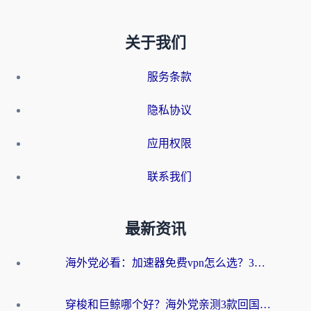
关于我们
服务条款
隐私协议
应用权限
联系我们
最新资讯
海外党必看：加速器免费vpn怎么选？3步教你无缝访问国内资源
穿梭和巨鲸哪个好？海外党亲测3款回国加速器，教你避开90%的坑