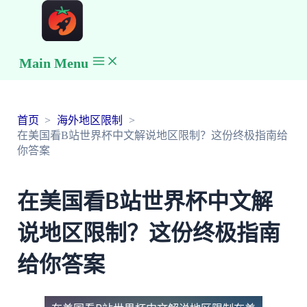
Main Menu
首页
海外地区限制
在美国看B站世界杯中文解说地区限制？这份终极指南给
你答案
在美国看B站世界杯中文解
说地区限制？这份终极指南
给你答案