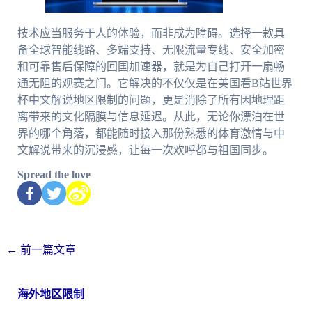
技术应当服务于人的体验，而非成为障碍。选择一款具
备全球智能线路、多端支持、无限流量专线、安全加密
和可靠售后保障的回国加速器，就是为自己打开一扇畅
通无阻的观赛之门。它解决的不仅仅是在美国看B站世界
杯中文解说地区限制的问题，更是消除了所有因地理距
离带来的文化隔膜与信息延迟。从此，无论你漂泊在世
界的哪个角落，都能随时接入那份熟悉的体育激情与中
文解说带来的沉浸感，让每一次欢呼都与祖国同步。
Spread the love
←
前一篇文章
海外地区限制