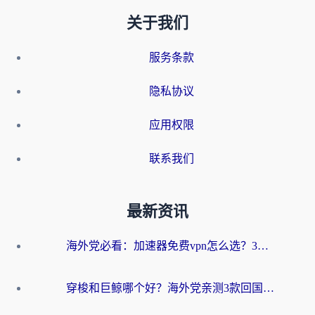
关于我们
服务条款
隐私协议
应用权限
联系我们
最新资讯
海外党必看：加速器免费vpn怎么选？3步教你无缝访问国内资源
穿梭和巨鲸哪个好？海外党亲测3款回国加速器，教你避开90%的坑