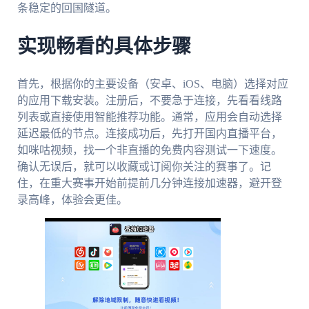
条稳定的回国隧道。
实现畅看的具体步骤
首先，根据你的主要设备（安卓、iOS、电脑）选择对应
的应用下载安装。注册后，不要急于连接，先看看线路
列表或直接使用智能推荐功能。通常，应用会自动选择
延迟最低的节点。连接成功后，先打开国内直播平台，
如咪咕视频，找一个非直播的免费内容测试一下速度。
确认无误后，就可以收藏或订阅你关注的赛事了。记
住，在重大赛事开始前提前几分钟连接加速器，避开登
录高峰，体验会更佳。