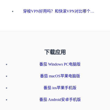
穿梭VPN好用吗？和快滚VPN对比哪个回国效果更好？海外党选回国加速器必看指南
下载应用
番茄 Windows PC电脑版
番茄 macOS苹果电脑版
番茄 ios苹果手机版
番茄 Android安卓手机版