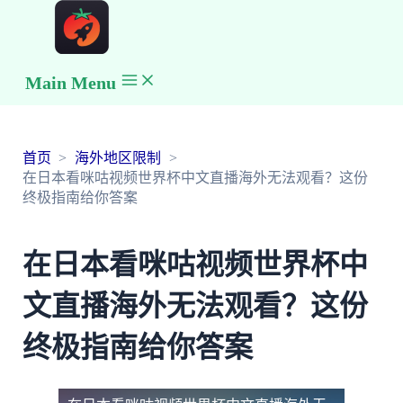
Main Menu
首页
海外地区限制
在日本看咪咕视频世界杯中文直播海外无法观看？这份
终极指南给你答案
在日本看咪咕视频世界杯中
文直播海外无法观看？这份
终极指南给你答案