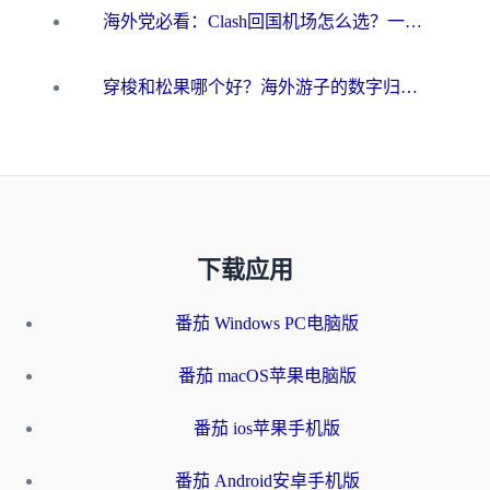
海外党必看：Clash回国机场怎么选？一篇搞定无缝访问国内资源的全攻略
穿梭和松果哪个好？海外游子的数字归乡路，到底该怎么选
下载应用
番茄 Windows PC电脑版
番茄 macOS苹果电脑版
番茄 ios苹果手机版
番茄 Android安卓手机版