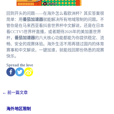
回到开头的问题——在海外怎么看欧洲杯？其实答案很
简单：用
番茄加速器
就能解决所有地域限制的问题。不
管你是在马来西亚看抖音世界杯中文解说，还是在日本
看CCTV5世界杯直播，或者期待2026年的美加墨世界
杯，
番茄加速器
的六大核心功能都能为你提供稳定、流
畅、安全的观赛体验。海外生活不用再错过国内的体育
赛事和中文解说，一键加速，就能找回那份熟悉的观赛
快乐。
Spread the love
←
前一篇文章
海外地区限制