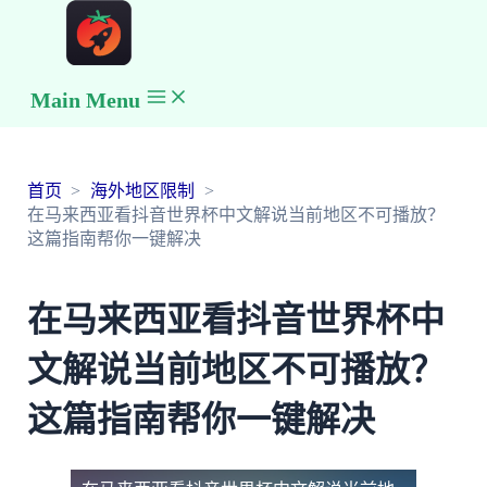
Main Menu
首页
海外地区限制
在马来西亚看抖音世界杯中文解说当前地区不可播放？
这篇指南帮你一键解决
在马来西亚看抖音世界杯中
文解说当前地区不可播放？
这篇指南帮你一键解决