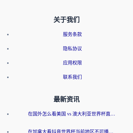
关于我们
服务条款
隐私协议
应用权限
联系我们
最新资讯
在国外怎么看美国 vs 澳大利亚世界杯直播？海外党必藏的中文解说观赛指南
在加拿大看抖音世界杯当前地区不可播放？海外党体育观赛终极指南