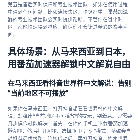
第五是售后实时保障和专业技术团队：如果在使用过程
中遇到任何问题，比如连接失败、卡顿严重，
番茄加速
器
的专业技术团队会实时提供帮助。不管你在哪个时
区，都能快速得到响应，确保你不会错过精彩的赛事瞬
间。
具体场景：从马来西亚到日本，
用番茄加速器解锁中文解说自由
在马来西亚看抖音世界杯中文解说：告别
“当前地区不可播放”
如果你在马来西亚，打开抖音想看看世界杯的中文解
说，却弹出“当前地区不可播放”的提示，别着急。只需要
几步操作就能解决：首先，在你的手机上下载
番茄加速
器
APP；然后打开APP，选择“回国加速”模式，系统会自
动推荐最优线路；连接成功后，再打开抖音，搜索世界