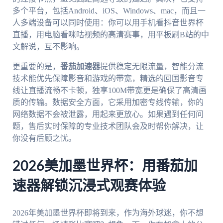
多个平台，包括Android、iOS、Windows、mac，而且一
人多端设备可以同时使用：你可以用手机看抖音世界杯
直播，用电脑看咪咕视频的高清赛事，用平板刷B站的中
文解说，互不影响。
更重要的是，
番茄加速器
提供稳定无限流量，智能分流
技术能优先保障影音和游戏的带宽，精选的回国影音专
线让直播流畅不卡顿，独享100M带宽更是确保了高清画
质的传输。数据安全方面，它采用加密专线传输，你的
网络数据不会被泄露，用起来更放心。如果遇到任何问
题，售后实时保障的专业技术团队会及时帮你解决，让
你没有后顾之忧。
2026美加墨世界杯：用番茄加
速器解锁沉浸式观赛体验
2026年美加墨世界杯即将到来，作为海外球迷，你不想