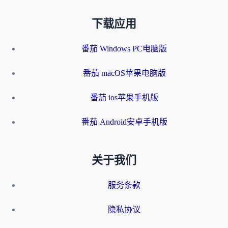
下载应用
番茄 Windows PC电脑版
番茄 macOS苹果电脑版
番茄 ios苹果手机版
番茄 Android安卓手机版
关于我们
服务条款
隐私协议