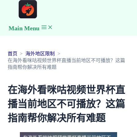
Main Menu
首页
海外地区限制
在海外看咪咕视频世界杯直播当前地区不可播放？这篇
指南帮你解决所有难题
在海外看咪咕视频世界杯直
播当前地区不可播放？这篇
指南帮你解决所有难题