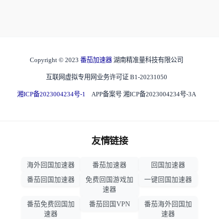
Copyright © 2023
番茄加速器
湖南精准量科技有限公司
互联网虚拟专用网业务许可证 B1-20231050
湘ICP备2023004234号-1
APP备案号 湘ICP备2023004234号-3A
友情链接
海外回国加速器
番茄加速器
回国加速器
番茄回国加速器
免费回国游戏加
一键回国加速器
速器
番茄免费回国加
番茄回国VPN
番茄海外回国加
速器
速器