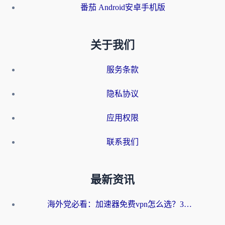
番茄 Android安卓手机版
关于我们
服务条款
隐私协议
应用权限
联系我们
最新资讯
海外党必看：加速器免费vpn怎么选？3步教你无缝访问国内资源