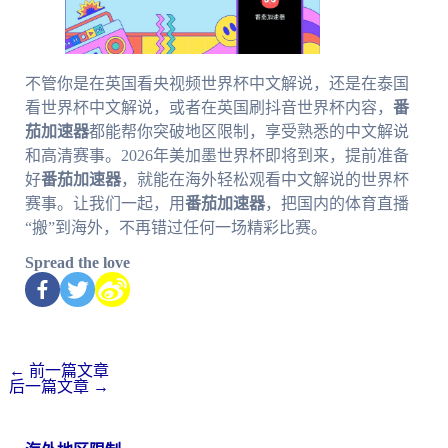
不管你是在英国看央视频世界杯中文解说，还是在泰国
看世界杯中文解说，或者在英国刷抖音世界杯内容，
番
茄加速器
都能帮你突破地区限制，享受熟悉的中文解说
和高清赛事。2026年美加墨世界杯即将到来，提前准备
好
番茄加速器
，就能在海外轻松观看中文解说的世界杯
赛事。让我们一起，用
番茄加速器
，把国内的体育直播
“搬”到海外，不再错过任何一场精彩比赛。
Spread the love
←
前一篇文章
后一篇文章
→