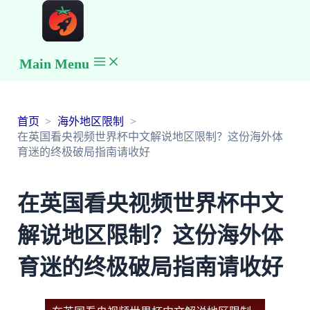
Main Menu
首页
海外地区限制
在英国看央视频世界杯中文解说地区限制？这份海外体
育迷的终极破局指南请收好
在英国看央视频世界杯中文
解说地区限制？这份海外体
育迷的终极破局指南请收好