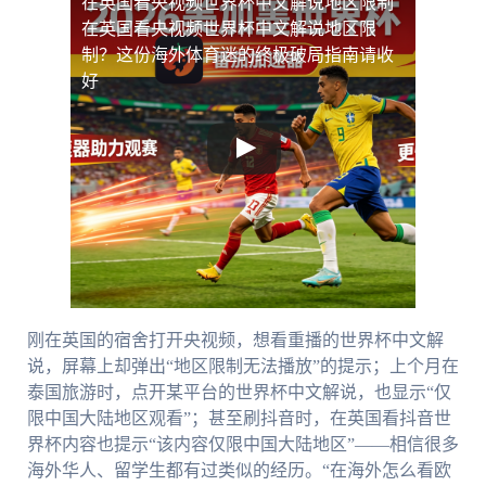
在英国看央视频世界杯中文解说地区限制
在英国看央视频世界杯中文解说地区限
制？这份海外体育迷的终极破局指南请收
好
刚在英国的宿舍打开央视频，想看重播的世界杯中文解
说，屏幕上却弹出“地区限制无法播放”的提示；上个月在
泰国旅游时，点开某平台的世界杯中文解说，也显示“仅
限中国大陆地区观看”；甚至刷抖音时，在英国看抖音世
界杯内容也提示“该内容仅限中国大陆地区”——相信很多
海外华人、留学生都有过类似的经历。“在海外怎么看欧