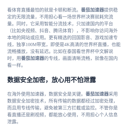
看体育直播最怕的就是卡顿和断流。
番茄加速器
提供稳
定的无限流量，不用担心看一场世界杯决赛就耗完流
量。同时，它采用智能分流技术，只加速国内的平台
（比如央视频、抖音、腾讯体育），不影响你访问海外
本地的网站或应用。更有精选的回国影音、游戏加速专
线，独享100M带宽，即使是4K高清的世界杯直播，也能
流畅播放，没有延迟。比如在泰国看世界杯中文解说
时，用
番茄加速器
的专线，画面清晰流畅，就像在国内
看一样。
数据安全加密，放心用不怕泄露
在海外使用加速器，数据安全是关键。
番茄加速器
采用
数据安全加密技术，所有传输的数据都经过加密处理，
而且用专线传输，避免被第三方拦截或监控。不管你是
看直播还是刷视频，都能放心使用，不用担心个人信息
泄露。