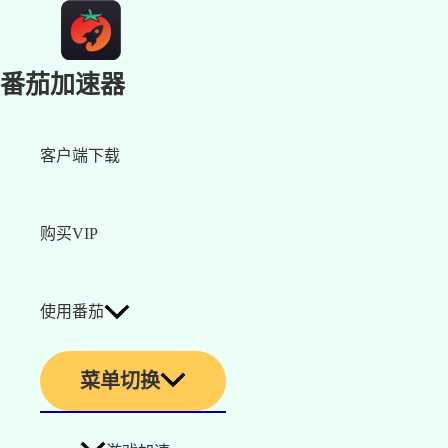
番茄加速器
客户端下载
购买VIP
使用番茄
菜单切换