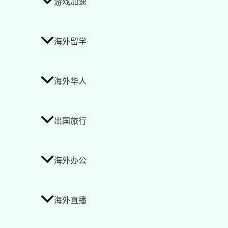
游戏加速
海外留学
海外华人
出国旅行
海外办公
海外直播