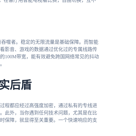
说，在客厅用智能电视看比赛，自由切换，互不
量吞噬者。稳定的无限流量是基础保障。而智能
看影音、游戏的数据通过优化过的专属线路传
的100M带宽，能有效避免跨国网络常见的抖动
。
实后盾
过程都应经过高强度加密，通过私有的专线进
。此外，当你遇到任何技术问题，尤其是在比
时保障，就显得至关重要。一个快速响应的支