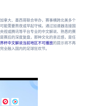
、加拿大、墨西哥联合举办，赛事横跨北美多个
可能需要熬夜或早起守候。通过加速器连接国
央视或腾讯等平台专业的中文解说、熟悉的赛
是赛后的深度复盘，那种文化的亲近感，是任
界杯中文解说当前地区不可播放
的提示将不再
完全融入国内的足球狂欢节。