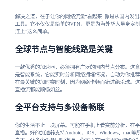
解决之道，在于让你的网络流量“看起来”像是从国内发
工具。它不仅仅是简单的VPN，更是为海外华人量身定
连上”这么简单。
全球节点与智能线路是关键
一款优秀的加速器，必须拥有广泛的国内节点分布。这意
是智能系统，它能实时分析网络拥堵情况，自动为你推荐
在最关键的加时赛时刻，因为网络卡顿而错过绝杀球。这
直播流都能顺畅如丝。
全平台支持与多设备畅联
你的生活不止一块屏幕。可能在手机上看赛前分析，在平
直播。好的加速器支持Android、iOS、Windows、