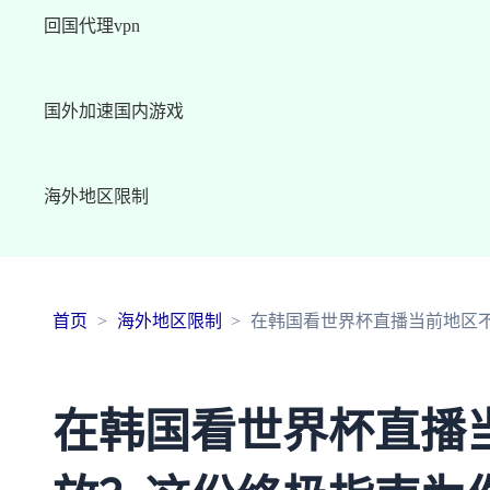
回国代理vpn
国外加速国内游戏
海外地区限制
首页
海外地区限制
在韩国看世界杯直播当前地区
在韩国看世界杯直播