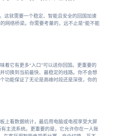
出。这就需要一个稳定、智能且安全的回国加速
制的网络桥梁。你需要考量的，远不止是“能不能
味着它有更多“入口”可以送你回国。更重要的
并切换到当前最快、最稳定的线路。你不会想
个功能保证了无论是高峰时段还是深夜，你的
板上看数据统计，最后用电脑或电视享受大屏
mac等所有主流系统。更重要的是，它允许你在一人账