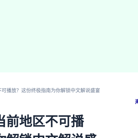
不可播放？这份终极指南为你解锁中文解说盛宴
当前地区不可播