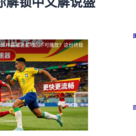
你解锁中文解说盛
世界杯直播当前地区不可播放？这份终极