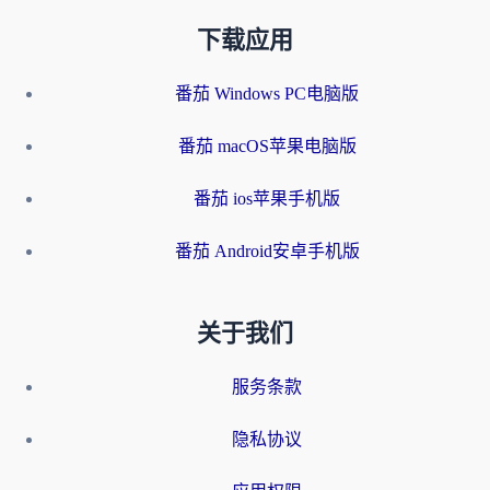
下载应用
番茄 Windows PC电脑版
番茄 macOS苹果电脑版
番茄 ios苹果手机版
番茄 Android安卓手机版
关于我们
服务条款
隐私协议