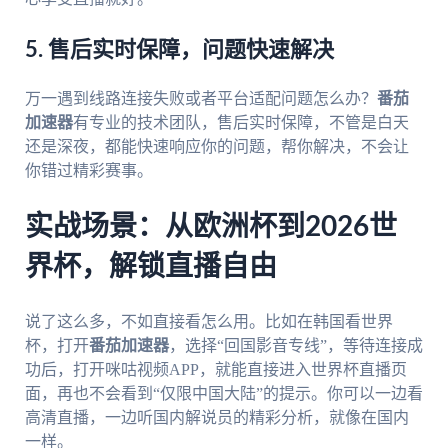
5. 售后实时保障，问题快速解决
万一遇到线路连接失败或者平台适配问题怎么办？
番茄
加速器
有专业的技术团队，售后实时保障，不管是白天
还是深夜，都能快速响应你的问题，帮你解决，不会让
你错过精彩赛事。
实战场景：从欧洲杯到2026世
界杯，解锁直播自由
说了这么多，不如直接看怎么用。比如在韩国看世界
杯，打开
番茄加速器
，选择“回国影音专线”，等待连接成
功后，打开咪咕视频APP，就能直接进入世界杯直播页
面，再也不会看到“仅限中国大陆”的提示。你可以一边看
高清直播，一边听国内解说员的精彩分析，就像在国内
一样。