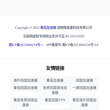
Copyright © 2023
番茄加速器
湖南精准量科技有限公司
互联网虚拟专用网业务许可证 B1-20231050
湘ICP备2023004234号-1
APP备案号 湘ICP备2023004234号-3A
友情链接
海外回国加速器
番茄加速器
回国加速器
番茄回国加速器
免费回国游戏加
一键回国加速器
速器
番茄免费回国加
番茄回国VPN
番茄海外回国加
速器
速器