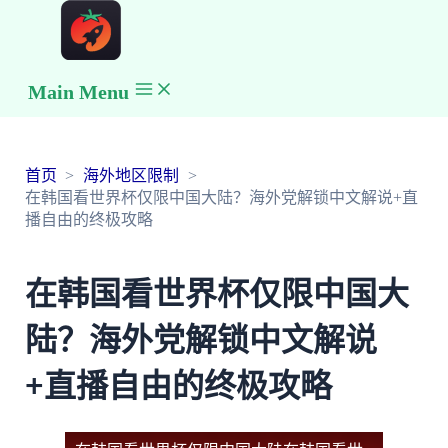
Main Menu
首页
海外地区限制
在韩国看世界杯仅限中国大陆？海外党解锁中文解说+直
播自由的终极攻略
在韩国看世界杯仅限中国大
陆？海外党解锁中文解说
+直播自由的终极攻略