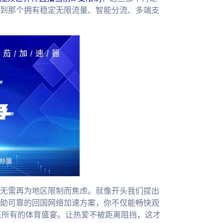
到那个拥有稳定无限流量、智能分流、多端支
无需再为地区限制而焦虑。就像开头我们提出
助可靠的回国网络加速方案，你不仅能畅快观
来所有的体育盛宴。让热爱不被距离阻挡，这才