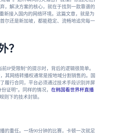
弃，解决方案的核心，就在于找到一款靠谱的
，重新接入国内的网络环境。这篇文章，就是为
首尔还是新加坡，都能稳定、流畅地追完每一
外？
前IP受限制”的提示时，背后的逻辑很简单。
P，其网络转播权通常是按地域分割销售的。国
了履行合同，平台必须通过技术手段识别并屏
身份证明”。同样的情况，
在韩国看世界杯直播
规则下的技术封锁。
播的重任。一场90分钟的比赛，卡顿一次就足