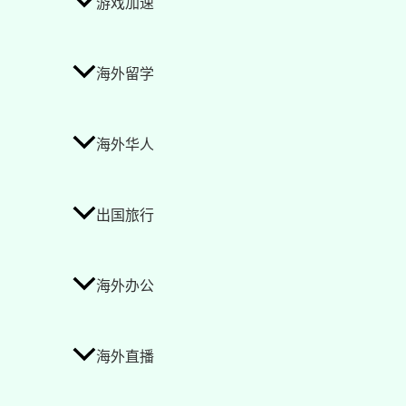
游戏加速
海外留学
海外华人
出国旅行
海外办公
海外直播