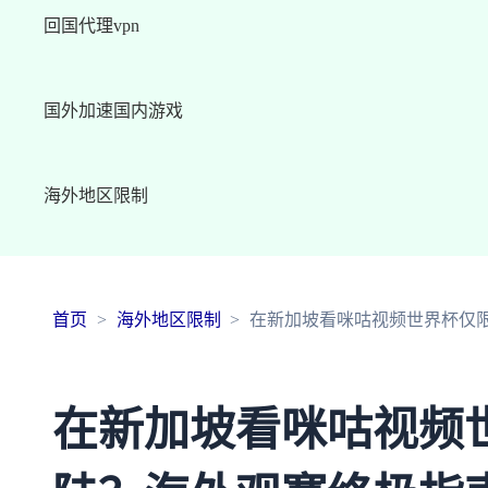
回国代理vpn
国外加速国内游戏
海外地区限制
首页
海外地区限制
在新加坡看咪咕视频世界杯仅
在新加坡看咪咕视频