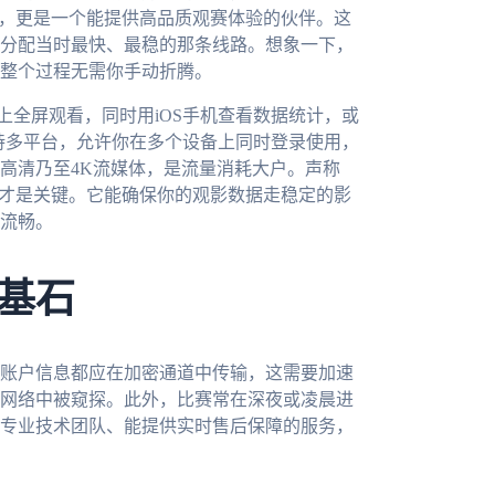
具，更是一个能提供高品质观赛体验的伙伴。这
分配当时最快、最稳的那条线路。想象一下，
整个过程无需你手动折腾。
脑上全屏观看，同时用iOS手机查看数据统计，或
支持多平台，允许你在多个设备上同时登录使用，
高清乃至4K流媒体，是流量消耗大户。声称
障才是关键。它能确保你的观影数据走稳定的影
流畅。
基石
账户信息都应在加密通道中传输，这需要加速
网络中被窥探。此外，比赛常在深夜或凌晨进
专业技术团队、能提供实时售后保障的服务，