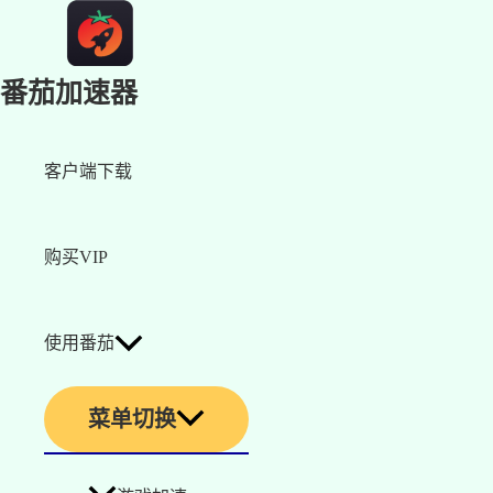
番茄加速器
客户端下载
购买VIP
使用番茄
菜单切换