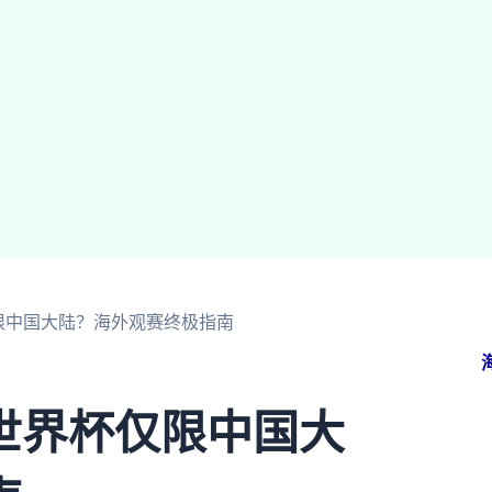
限中国大陆？海外观赛终极指南
世界杯仅限中国大