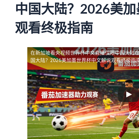
中国大陆？2026美
观看终极指南
在新加坡看央视频世界杯中文直播仅限中国大陆
国大陆？2026美加墨世界杯中文解说观看终极指