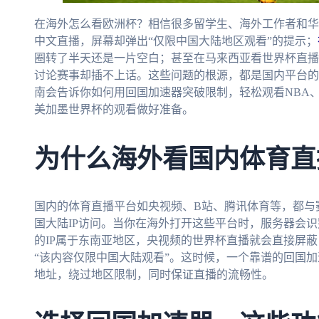
在海外怎么看欧洲杯？相信很多留学生、海外工作者和华
中文直播，屏幕却弹出“仅限中国大陆地区观看”的提示；
圈转了半天还是一片空白；甚至在马来西亚看世界杯直播
讨论赛事却插不上话。这些问题的根源，都是国内平台的
南会告诉你如何用回国加速器突破限制，轻松观看NBA、
美加墨世界杯的观看做好准备。
为什么海外看国内体育直
国内的体育直播平台如央视频、B站、腾讯体育等，都与
国大陆IP访问。当你在海外打开这些平台时，服务器会识
的IP属于东南亚地区，央视频的世界杯直播就会直接屏
“该内容仅限中国大陆观看”。这时候，一个靠谱的回国加
地址，绕过地区限制，同时保证直播的流畅性。