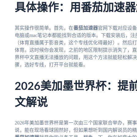
具体操作：用番茄加速器
其实操作很简单。首先，在
番茄加速器
官网下载对应设备的客
电脑或mac笔记本都能找到合适的版本。下载安装后，注
（体育直播属于影音类，这个专线优化得最好）。然后打
体育。这时候你会发现，之前的地区限制提示消失了，直
界杯中文直播无法播放的问题，用这个方法就能轻松解决
骤，选好专线，打开平台就能看。
2026美加墨世界杯：提
文解说
2026年美加墨世界杯是第一次由三个国家联合举办，赛
说，能在现场看球固然好，但如果想听到国内解说员的精