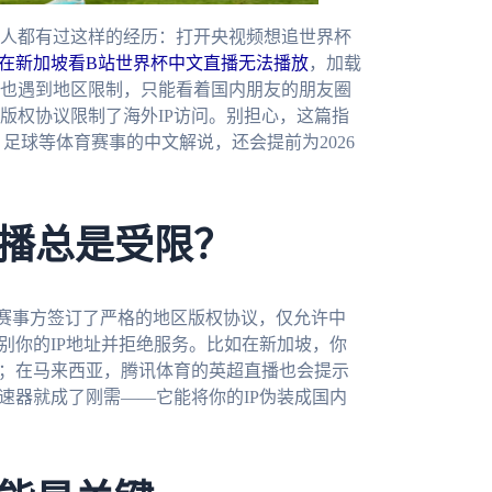
人都有过这样的经历：打开央视频想追世界杯
在新加坡看B站世界杯中文直播无法播放
，加载
也遇到地区限制，只能看着国内朋友的朋友圈
版权协议限制了海外IP访问。别担心，这篇指
足球等体育赛事的中文解说，还会提前为2026
播总是受限？
赛事方签订了严格的地区版权协议，仅允许中
别你的IP地址并拒绝服务。比如在新加坡，你
蔽；在马来西亚，腾讯体育的英超直播也会提示
速器就成了刚需——它能将你的IP伪装成国内