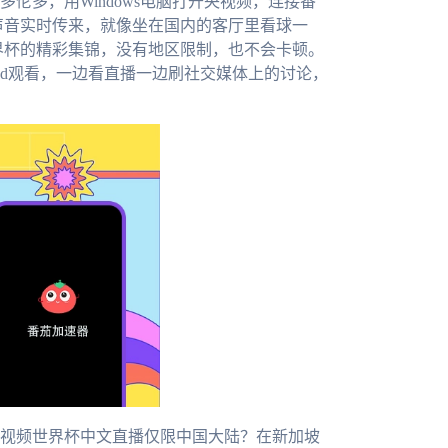
伦多，用Windows电脑打开央视频，连接番
声音实时传来，就像坐在国内的客厅里看球一
世界杯的精彩集锦，没有地区限制，也不会卡顿。
ad观看，一边看直播一边刷社交媒体上的讨论，
视频世界杯中文直播仅限中国大陆？在新加坡