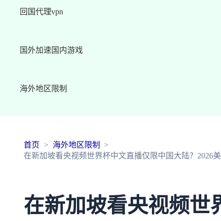
回国代理vpn
国外加速国内游戏
海外地区限制
首页
海外地区限制
在新加坡看央视频世界杯中文直播仅限中国大陆？2026
在新加坡看央视频世