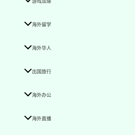
游戏加速
海外留学
海外华人
出国旅行
海外办公
海外直播