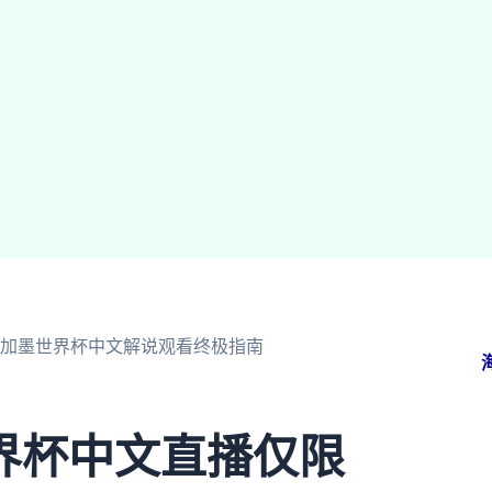
美加墨世界杯中文解说观看终极指南
界杯中文直播仅限