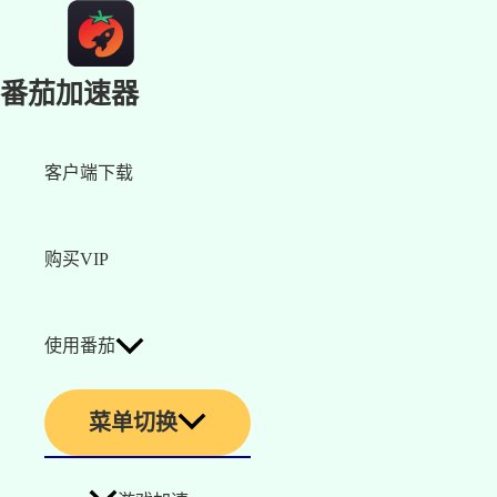
番茄加速器
客户端下载
购买VIP
使用番茄
菜单切换