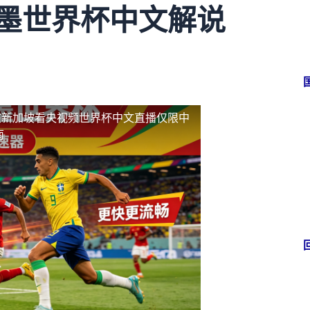
加墨世界杯中文解说
在新加坡看央视频世界杯中文直播仅限中
南