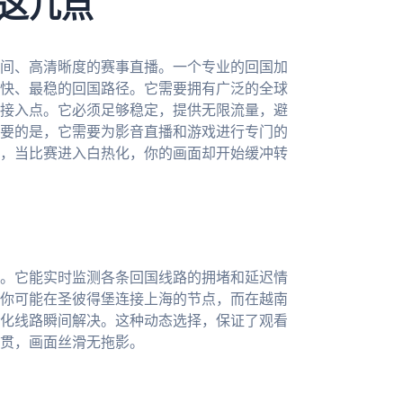
这几点
间、高清晰度的赛事直播。一个专业的回国加
快、最稳的回国路径。它需要拥有广泛的全球
接入点。它必须足够稳定，提供无限流量，避
要的是，它需要为影音直播和游戏进行专门的
，当比赛进入白热化，你的画面却开始缓冲转
。它能实时监测各条回国线路的拥堵和延迟情
你可能在圣彼得堡连接上海的节点，而在越南
化线路瞬间解决。这种动态选择，保证了观看
贯，画面丝滑无拖影。