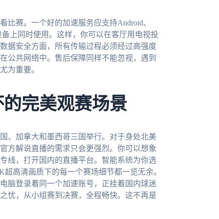
赛。一个好的加速服务应支持Android、
在多个设备上同时使用。这样，你可以在客厅用电视投
数据安全方面，所有传输过程必须经过高强度
在公共网络中。售后保障同样不能忽视，遇到
尤为重要。
杯的完美观赛场景
美国、加拿大和墨西哥三国举行。对于身处北美
官方解说直播的需求只会更强烈。你可以想象
专线，打开国内的直播平台。智能系统为你选
4K超高清画质下的每一个赛场细节都一览无余。
电脑登录着同一个加速账号，正挂着国内球迷
之忧，从小组赛到决赛，全程畅快。这不再是