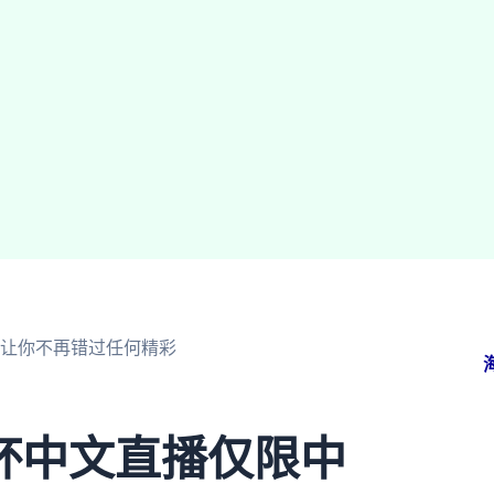
让你不再错过任何精彩
杯中文直播仅限中