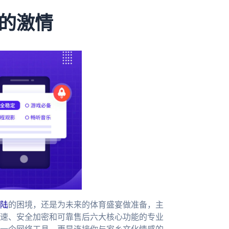
的激情
陆
的困境，还是为未来的体育盛宴做准备，主
速、安全加密和可靠售后六大核心功能的专业