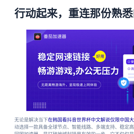
行动起来，重连那份熟悉
无论是解决当下
在韩国看抖音世界杯中文解说仅限中国大
动选择一款具备全球节点、智能线路、多端支持、稳定高