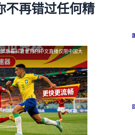
你不再错过任何精
俄罗斯看抖音世界杯中文直播仅限中国大