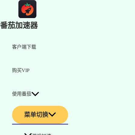
番茄加速器
客户端下载
购买VIP
使用番茄
菜单切换