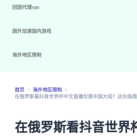
回国代理vpn
国外加速国内游戏
海外地区限制
首页
海外地区限制
在俄罗斯看抖音世界杯中文直播仅限中国大陆？这份指南
在俄罗斯看抖音世界