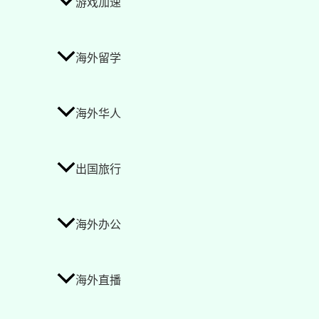
游戏加速
海外留学
海外华人
出国旅行
海外办公
海外直播