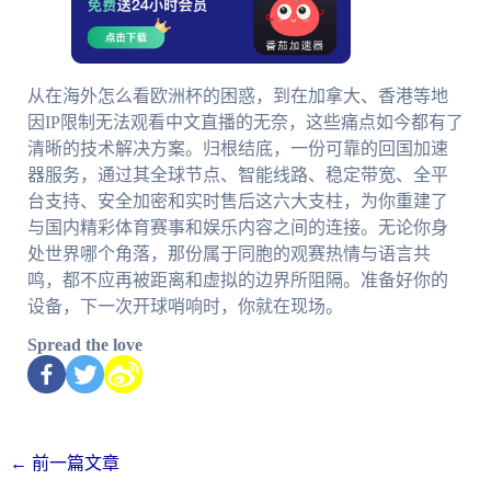
从在海外怎么看欧洲杯的困惑，到在加拿大、香港等地
因IP限制无法观看中文直播的无奈，这些痛点如今都有了
清晰的技术解决方案。归根结底，一份可靠的回国加速
器服务，通过其全球节点、智能线路、稳定带宽、全平
台支持、安全加密和实时售后这六大支柱，为你重建了
与国内精彩体育赛事和娱乐内容之间的连接。无论你身
处世界哪个角落，那份属于同胞的观赛热情与语言共
鸣，都不应再被距离和虚拟的边界所阻隔。准备好你的
设备，下一次开球哨响时，你就在现场。
Spread the love
←
前一篇文章