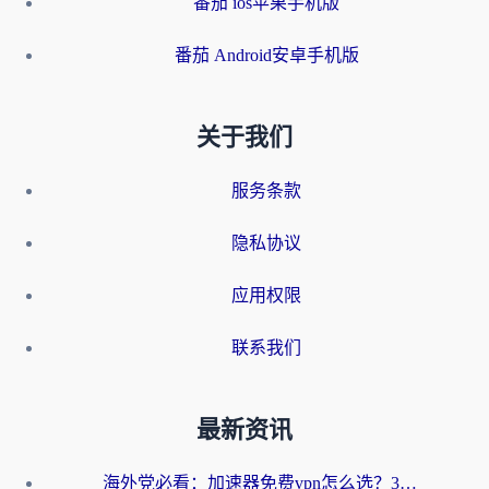
番茄 ios苹果手机版
番茄 Android安卓手机版
关于我们
服务条款
隐私协议
应用权限
联系我们
最新资讯
海外党必看：加速器免费vpn怎么选？3步教你无缝访问国内资源