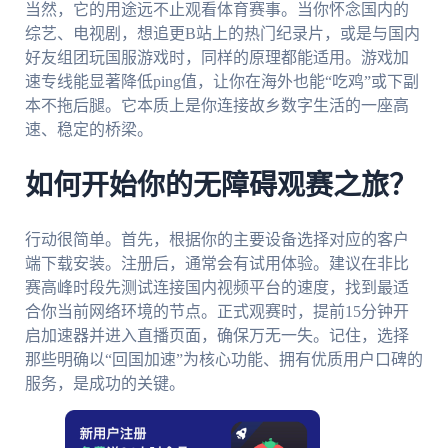
当然，它的用途远不止观看体育赛事。当你怀念国内的
综艺、电视剧，想追更B站上的热门纪录片，或是与国内
好友组团玩国服游戏时，同样的原理都能适用。游戏加
速专线能显著降低ping值，让你在海外也能“吃鸡”或下副
本不拖后腿。它本质上是你连接故乡数字生活的一座高
速、稳定的桥梁。
如何开始你的无障碍观赛之旅？
行动很简单。首先，根据你的主要设备选择对应的客户
端下载安装。注册后，通常会有试用体验。建议在非比
赛高峰时段先测试连接国内视频平台的速度，找到最适
合你当前网络环境的节点。正式观赛时，提前15分钟开
启加速器并进入直播页面，确保万无一失。记住，选择
那些明确以“回国加速”为核心功能、拥有优质用户口碑的
服务，是成功的关键。