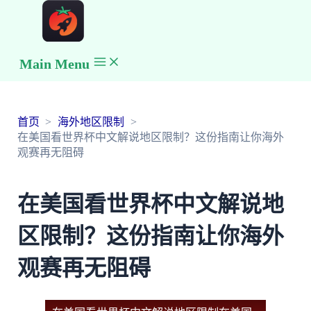
Main Menu
首页
海外地区限制
在美国看世界杯中文解说地区限制？这份指南让你海外
观赛再无阻碍
在美国看世界杯中文解说地
区限制？这份指南让你海外
观赛再无阻碍