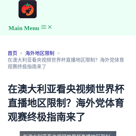
Main Menu
首页
海外地区限制
在澳大利亚看央视频世界杯直播地区限制？海外党体育
观赛终极指南来了
在澳大利亚看央视频世界杯
直播地区限制？海外党体育
观赛终极指南来了