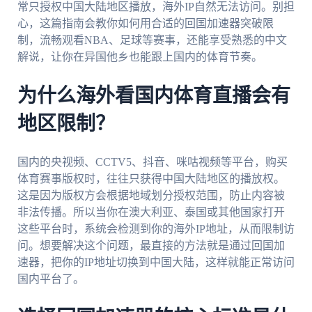
常只授权中国大陆地区播放，海外IP自然无法访问。别担
心，这篇指南会教你如何用合适的回国加速器突破限
制，流畅观看NBA、足球等赛事，还能享受熟悉的中文
解说，让你在异国他乡也能跟上国内的体育节奏。
为什么海外看国内体育直播会有
地区限制？
国内的央视频、CCTV5、抖音、咪咕视频等平台，购买
体育赛事版权时，往往只获得中国大陆地区的播放权。
这是因为版权方会根据地域划分授权范围，防止内容被
非法传播。所以当你在澳大利亚、泰国或其他国家打开
这些平台时，系统会检测到你的海外IP地址，从而限制访
问。想要解决这个问题，最直接的方法就是通过回国加
速器，把你的IP地址切换到中国大陆，这样就能正常访问
国内平台了。