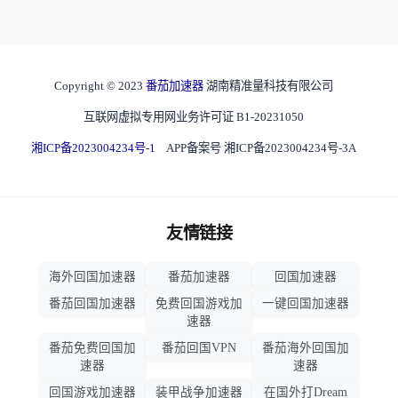
Copyright © 2023
番茄加速器
湖南精准量科技有限公司
互联网虚拟专用网业务许可证 B1-20231050
湘ICP备2023004234号-1
APP备案号 湘ICP备2023004234号-3A
友情链接
海外回国加速器
番茄加速器
回国加速器
番茄回国加速器
免费回国游戏加
一键回国加速器
速器
番茄免费回国加
番茄回国VPN
番茄海外回国加
速器
速器
回国游戏加速器
装甲战争加速器
在国外打Dream