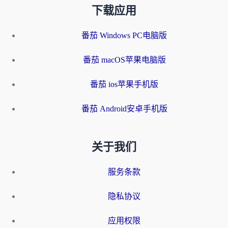
下载应用
番茄 Windows PC电脑版
番茄 macOS苹果电脑版
番茄 ios苹果手机版
番茄 Android安卓手机版
关于我们
服务条款
隐私协议
应用权限