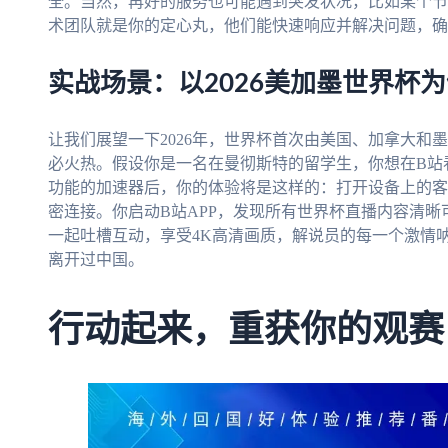
全。当然，再好的服务也可能遇到突发状况，比如某个节
术团队就是你的定心丸，他们能快速响应并解决问题，确
实战场景：以2026美加墨世界杯
让我们展望一下2026年，世界杯首次由美国、加拿大和
必火热。假设你是一名在曼彻斯特的留学生，你想在B站
功能的加速器后，你的体验将是这样的：打开设备上的客
密连接。你启动B站APP，发现所有世界杯直播内容清
一起吐槽互动，享受4K高清画质，解说员的每一个激情
离开过中国。
行动起来，重获你的观赛