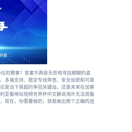
心仪的赛事？答案不再是无奈地寻找模糊的盗
、多端支持、稳定专线带宽、安全加密和可靠
论是当下英超的争冠关键战，还是未来在加拿
利亚看咪咕视频世界杯中文解说海外无法观看
，现在，你需要做的，就是做出那个正确的选