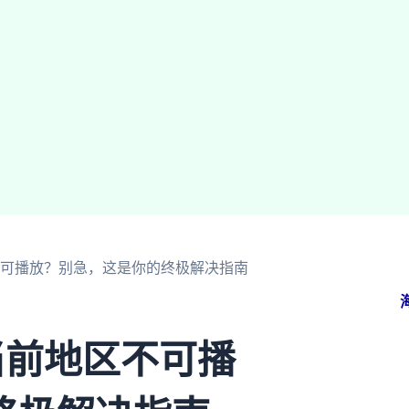
不可播放？别急，这是你的终极解决指南
当前地区不可播