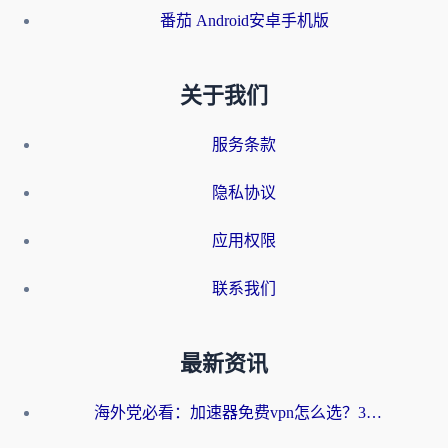
番茄 Android安卓手机版
关于我们
服务条款
隐私协议
应用权限
联系我们
最新资讯
海外党必看：加速器免费vpn怎么选？3步教你无缝访问国内资源