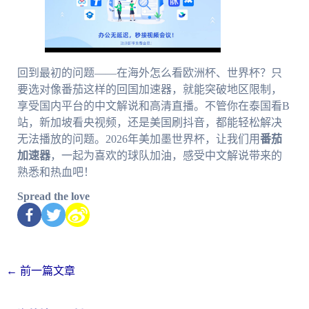
回到最初的问题——在海外怎么看欧洲杯、世界杯？只
要选对像番茄这样的回国加速器，就能突破地区限制，
享受国内平台的中文解说和高清直播。不管你在泰国看B
站，新加坡看央视频，还是美国刷抖音，都能轻松解决
无法播放的问题。2026年美加墨世界杯，让我们用
番茄
加速器
，一起为喜欢的球队加油，感受中文解说带来的
熟悉和热血吧！
Spread the love
←
前一篇文章