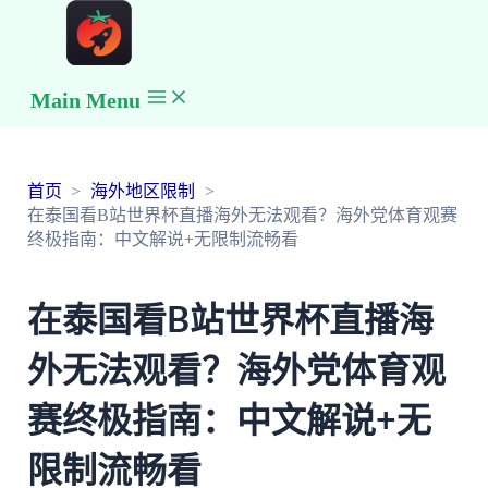
Main Menu
首页
海外地区限制
在泰国看B站世界杯直播海外无法观看？海外党体育观赛
终极指南：中文解说+无限制流畅看
在泰国看B站世界杯直播海
外无法观看？海外党体育观
赛终极指南：中文解说+无
限制流畅看