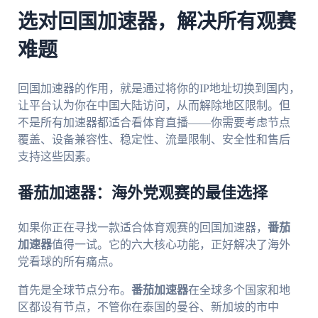
选对回国加速器，解决所有观赛
难题
回国加速器的作用，就是通过将你的IP地址切换到国内，
让平台认为你在中国大陆访问，从而解除地区限制。但
不是所有加速器都适合看体育直播——你需要考虑节点
覆盖、设备兼容性、稳定性、流量限制、安全性和售后
支持这些因素。
番茄加速器：海外党观赛的最佳选择
如果你正在寻找一款适合体育观赛的回国加速器，
番茄
加速器
值得一试。它的六大核心功能，正好解决了海外
党看球的所有痛点。
首先是全球节点分布。
番茄加速器
在全球多个国家和地
区都设有节点，不管你在泰国的曼谷、新加坡的市中