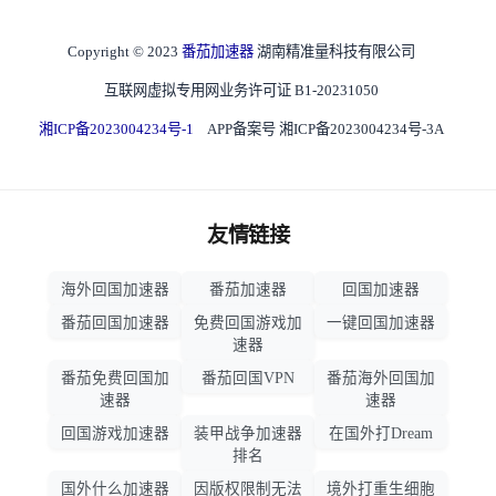
Copyright © 2023
番茄加速器
湖南精准量科技有限公司
互联网虚拟专用网业务许可证 B1-20231050
湘ICP备2023004234号-1
APP备案号 湘ICP备2023004234号-3A
友情链接
海外回国加速器
番茄加速器
回国加速器
番茄回国加速器
免费回国游戏加
一键回国加速器
速器
番茄免费回国加
番茄回国VPN
番茄海外回国加
速器
速器
回国游戏加速器
装甲战争加速器
在国外打Dream
排名
国外什么加速器
因版权限制无法
境外打重生细胞