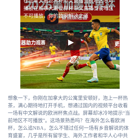
在加拿大看世界杯中文直播当前地区不可
播放
在加拿大看世界杯中文直播当前地区
不可播放，你的独家解决之道
想象一下，你刚在加拿大的公寓里安顿好，泡上一杯热
茶，满心期待地打开手机，想通过国内的视频平台收看
一场有中文解说的欧洲杯焦点战。屏幕却冰冷地提示“当
前地区不可播放”。这场景熟悉吗？在海外怎么看欧洲
杯，怎么追NBA，怎么不错过任何一场有乡音解说的体
育盛宴，几乎是所有留学生、海外工作者和华人心中共