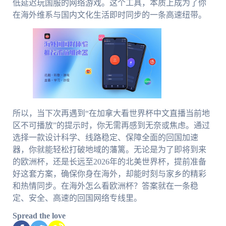
低延迟玩国服的网络游戏。这个工具，本质上成为了你
在海外维系与国内文化生活即时同步的一条高速纽带。
所以，当下次再遇到“在加拿大看世界杯中文直播当前地
区不可播放”的提示时，你无需再感到无奈或焦虑。通过
选择一款设计科学、线路稳定、保障全面的回国加速
器，你就能轻松打破地域的藩篱。无论是为了即将到来
的欧洲杯，还是长远至2026年的北美世界杯，提前准备
好这套方案，确保你身在海外，却能时刻与家乡的精彩
和热情同步。在海外怎么看欧洲杯？答案就在一条稳
定、安全、高速的回国网络专线里。
Spread the love