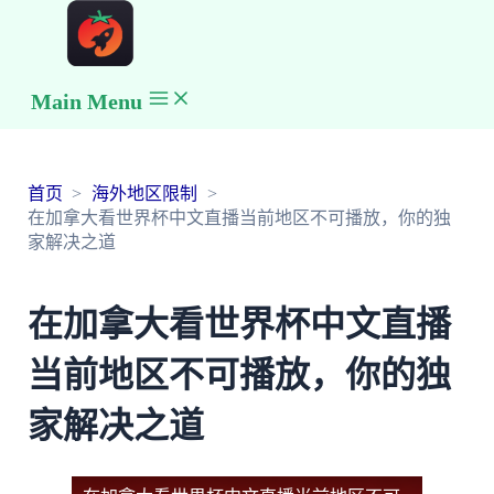
Main Menu
首页
海外地区限制
在加拿大看世界杯中文直播当前地区不可播放，你的独
家解决之道
在加拿大看世界杯中文直播
当前地区不可播放，你的独
家解决之道