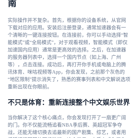
南
实际操作并不复杂。首先，根据你的设备系统，从官网
下载对应的应用。安装后注册登录，通常加速器会有一
个清晰的一键连接按钮。在连接前，你可以手动选择“智
能模式”或“全局模式”，对于观看视频，智能模式（即仅
加速国内应用）通常是更高效的选择。之后，在加速器
的服务器列表中，选择一个国内节点（如上海、广州
等），点击连接。成功后，再打开你手机或电脑上的腾
讯体育、咪咕视频等App，你会发现，之前那个灰色的
“地区限制”提示消失了，熟悉的赛事列表和中文解说选项
重新出现在你眼前。
不只是体育：重新连接整个中文娱乐世界
当你解决了这个核心痛点，你会发现打开了一扇更广阔
的门。你不仅能流畅追看NBA季后赛、英超冠军争夺
战，还能无缝切换去追最新的国产剧集、综艺，或者用