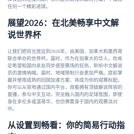
任何一个精彩进球。
展望2026：在北美畅享中文解
说世界杯
让我们把目光放远到2026年，由美国、加拿大和墨西哥
联合举办的世界杯。届时，作为在加拿大的华人，你肯
定希望和国内亲友同步感受赛场的狂热，聆听中文解说
员的激情呐喊。届时，地域限制只会更加严格。提前掌
握并使用成熟的回国加速方案，将成为你的观赛标配。
你可以从容地通过国内平台，观看拥有顶级解说阵容的
直播，参与中文互动，完全融入国内的足球氛围，即使
身在多伦多或温哥华，也仿佛置身于国内的观赛派对
中。
从设置到畅看：你的简易行动指