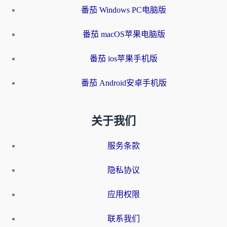
番茄 Windows PC电脑版
番茄 macOS苹果电脑版
番茄 ios苹果手机版
番茄 Android安卓手机版
关于我们
服务条款
隐私协议
应用权限
联系我们