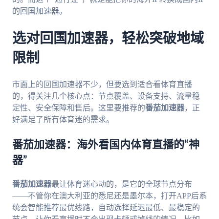
的回国加速器。
选对回国加速器，轻松突破地域
限制
市面上的回国加速器不少，但要选到适合看体育直播
的，得关注几个核心点：节点覆盖、设备支持、流量稳
定性、安全保障和售后。这里要推荐的
番茄加速器
，正
好满足了所有体育迷的需求。
番茄加速器：海外看国内体育直播的“神
器”
番茄加速器
最让体育迷心动的，是它的全球节点分布
——不管你在澳大利亚的悉尼还是墨尔本，打开APP后系
统会智能推荐最优线路，自动选择延迟最低、最稳定的