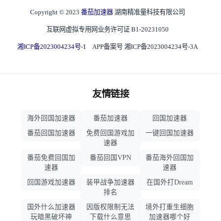
Copyright © 2023
番茄加速器
湖南精准量科技有限公司
互联网虚拟专用网业务许可证 B1-20231050
湘ICP备2023004234号-1
APP备案号 湘ICP备2023004234号-3A
友情链接
海外回国加速器
番茄加速器
回国加速器
番茄回国加速器
免费回国游戏加
一键回国加速器
速器
番茄免费回国加
番茄回国VPN
番茄海外回国加
速器
速器
回国游戏加速器
装甲战争加速器
在国外打Dream
排名
国外什么加速器
因版权限制无法
境外打重生细胞
玩暗黑破坏神
下载什么意思
加速器哪个好