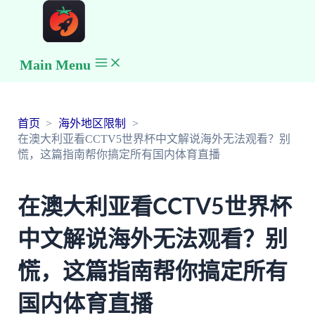
Main Menu
首页
海外地区限制
在澳大利亚看CCTV5世界杯中文解说海外无法观看？别
慌，这篇指南帮你搞定所有国内体育直播
在澳大利亚看CCTV5世界杯
中文解说海外无法观看？别
慌，这篇指南帮你搞定所有
国内体育直播