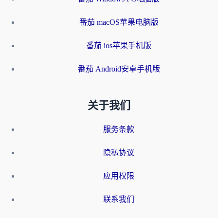
番茄 macOS苹果电脑版
番茄 ios苹果手机版
番茄 Android安卓手机版
关于我们
服务条款
隐私协议
应用权限
联系我们