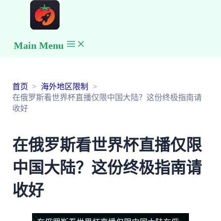
Main Menu
首页
海外地区限制
在俄罗斯看世界杯直播仅限中国大陆？这份终极指南请
收好
在俄罗斯看世界杯直播仅限
中国大陆？这份终极指南请
收好