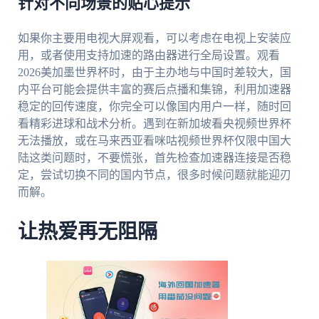
针对不同场景的贴心提示
如果你主要用电视大屏观看，可以考虑在电视上安装应
用，或者使用支持加速的路由器进行全局设置。观看
2026美加墨世界杯时，由于主办地与中国时差较大，国
内平台可能会提供丰富的赛后点播和集锦，利用加速器
稳定的回传速度，你完全可以像国内用户一样，随时回
看精彩进球和战术分析。遇到在新加坡看央视频世界杯
无法播放，或在马来西亚看咪咕视频世界杯仅限中国大
陆这类问题时，不要慌张，首先检查加速器连接是否稳
定，尝试切换不同的国内节点，很多时候问题就能迎刃
而解。
让热爱再无阻隔