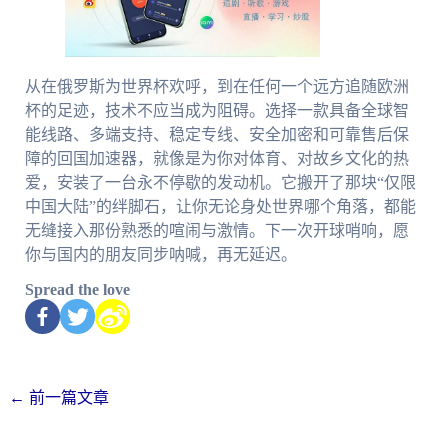
从在俄罗斯为世界杯欢呼，到在任何一个远方追随欧洲
杯的足迹，技术不应当成为阻碍。选择一款具备全球智
能线路、多端支持、稳定专线、安全加密和可靠售后保
障的回国加速器，就像是为你对体育、对故乡文化的热
爱，安装了一台永不停歇的发动机。它搬开了那块“仅限
中国大陆”的绊脚石，让你无论身处世界哪个角落，都能
无缝接入那份熟悉的喧闹与激情。下一次开球哨响，愿
你与国内的朋友同步呐喊，再无延迟。
Spread the love
←
前一篇文章