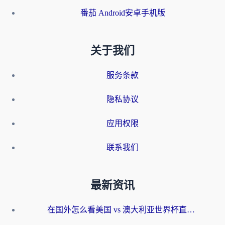
番茄 Android安卓手机版
关于我们
服务条款
隐私协议
应用权限
联系我们
最新资讯
在国外怎么看美国 vs 澳大利亚世界杯直播？海外党必藏的中文解说观赛指南