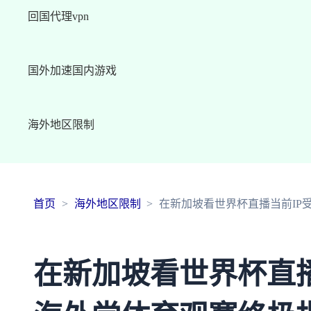
回国代理vpn
国外加速国内游戏
海外地区限制
首页
海外地区限制
在新加坡看世界杯直播当前IP
在新加坡看世界杯直播