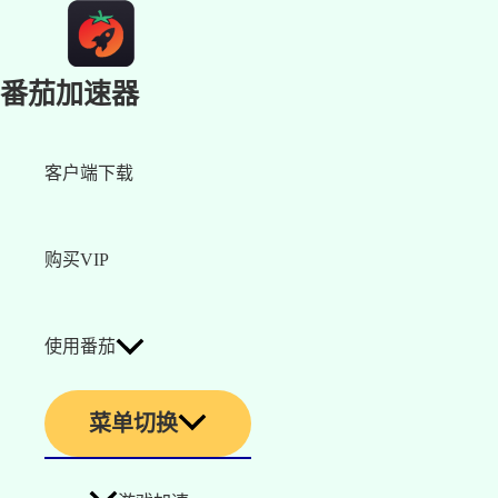
番茄加速器
客户端下载
购买VIP
使用番茄
菜单切换