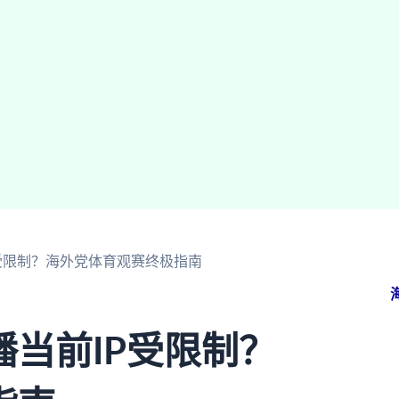
受限制？海外党体育观赛终极指南
当前IP受限制？