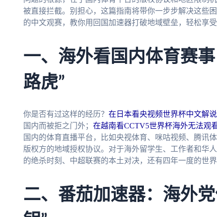
被直接拦截。别担心，这篇指南将带你一步步解决这些困扰
的中文观赛，教你用回国加速器打破地域壁垒，轻松享受
一、海外看国内体育赛事
路虎”
你是否有过这样的经历？
在日本看央视频世界杯中文解说
国内而被拒之门外；
在越南看CCTV5世界杯海外无法观
国内的体育直播平台，比如央视体育、咪咕视频、腾讯体
版权方的地域授权协议。对于海外留学生、工作者和华人
的绝杀时刻、中超联赛的本土对决，还有四年一度的世界
二、番茄加速器：海外党