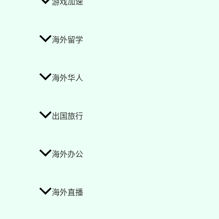
游戏加速
海外留学
海外华人
出国旅行
海外办公
海外直播