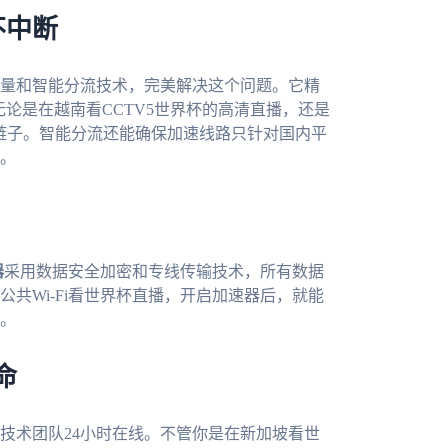
不中断
量和智能分流技术，完美解决这个问题。它精
无论是在越南看CCTV5世界杯的高清直播，还是
掉链子。智能分流还能确保加速线路只针对国内平
。
器
采用数据安全加密和专线传输技术，所有数据
共Wi-Fi看世界杯直播，开启加速器后，就能
。
命
技术团队24小时在线。不管你是在新加坡看世