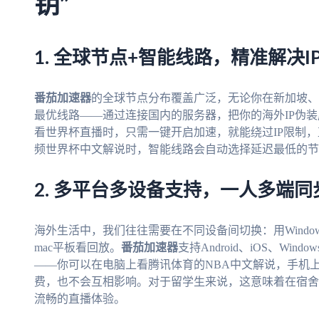
钥”
1. 全球节点+智能线路，精准解决I
番茄加速器
的全球节点分布覆盖广泛，无论你在新加坡、
最优线路——通过连接国内的服务器，把你的海外IP伪装
看世界杯直播时，只需一键开启加速，就能绕过IP限制
频世界杯中文解说时，智能线路会自动选择延迟最低的节
2. 多平台多设备支持，一人多端同
海外生活中，我们往往需要在不同设备间切换：用Window
mac平板看回放。
番茄加速器
支持Android、iOS、Wi
——你可以在电脑上看腾讯体育的NBA中文解说，手机
费，也不会互相影响。对于留学生来说，这意味着在宿舍
流畅的直播体验。