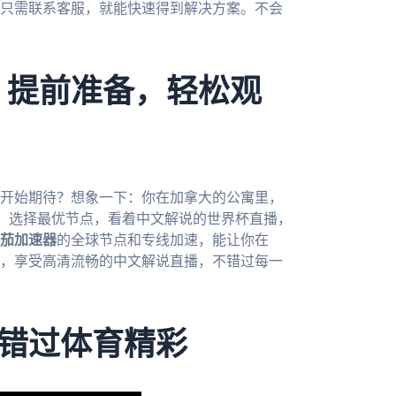
只需联系客服，就能快速得到解决方案。不会
：提前准备，轻松观
经开始期待？想象一下：你在加拿大的公寓里，
，选择最优节点，看着中文解说的世界杯直播，
茄加速器
的全球节点和专线加速，能让你在
样，享受高清流畅的中文解说直播，不错过每一
错过体育精彩