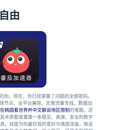
自由
策的你。现在，你已经掌握了问题的全部密码。
全球节点、全平台兼容、无限流量专线、数据加
在韩国看世界杯中文解说地区限制
的难题，还
其本质都是重建一条稳定、高速、安全的数字
具，就是为你最珍视的爱好与情感连接，架设