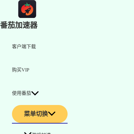
番茄加速器
客户端下载
购买VIP
使用番茄
菜单切换