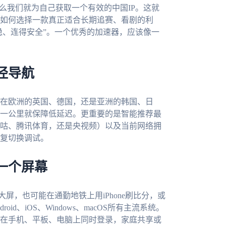
么我们就为自己获取一个有效的中国IP。这就
如何选择一款真正适合长期追赛、看剧的利
稳、连得安全”。一个优秀的加速器，应该像一
径导航
在欧洲的英国、德国，还是亚洲的韩国、日
一公里就保障低延迟。更重要的是智能推荐最
咕、腾讯体育，还是央视频）以及当前网络拥
复切换调试。
一个屏幕
大屏，也可能在通勤地铁上用iPhone刷比分，或
d、iOS、Windows、macOS所有主流系统。
在手机、平板、电脑上同时登录，家庭共享或