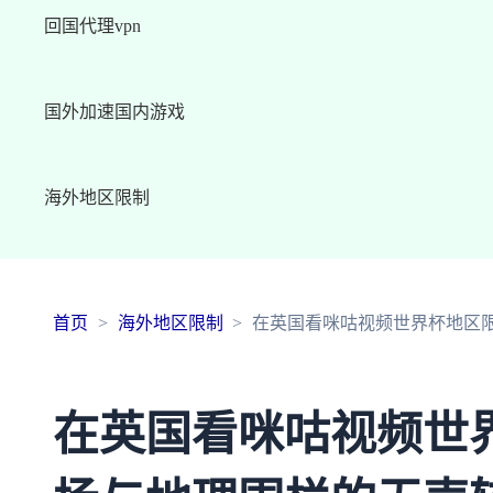
回国代理vpn
国外加速国内游戏
海外地区限制
首页
海外地区限制
在英国看咪咕视频世界杯地区
在英国看咪咕视频世