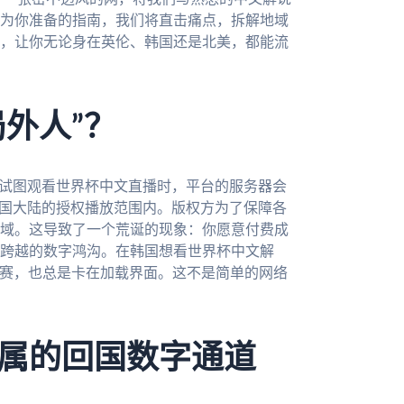
为你准备的指南，我们将直击痛点，拆解地域
，让你无论身在英伦、韩国还是北美，都能流
局外人”？
，试图观看世界杯中文直播时，平台的服务器会
中国大陆的授权播放范围内。版权方为了保障各
域。这导致了一个荒诞的现象：你愿意付费成
跨越的数字鸿沟。在韩国想看世界杯中文解
后赛，也总是卡在加载界面。这不是简单的网络
属的回国数字通道