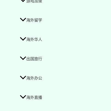
游戏加速
海外留学
海外华人
出国旅行
海外办公
海外直播