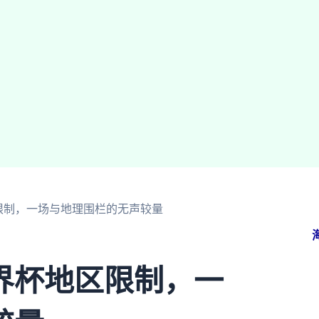
限制，一场与地理围栏的无声较量
界杯地区限制，一