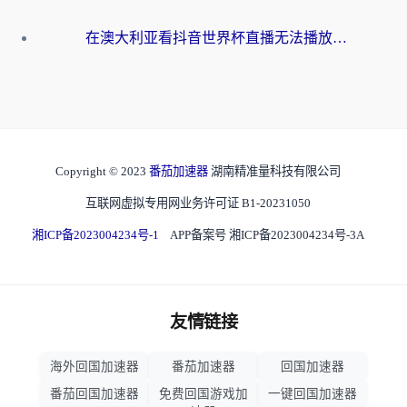
在澳大利亚看抖音世界杯直播无法播放？海外党体育观赛终极指南来了！
Copyright © 2023
番茄加速器
湖南精准量科技有限公司
互联网虚拟专用网业务许可证 B1-20231050
湘ICP备2023004234号-1
APP备案号 湘ICP备2023004234号-3A
友情链接
海外回国加速器
番茄加速器
回国加速器
番茄回国加速器
免费回国游戏加
一键回国加速器