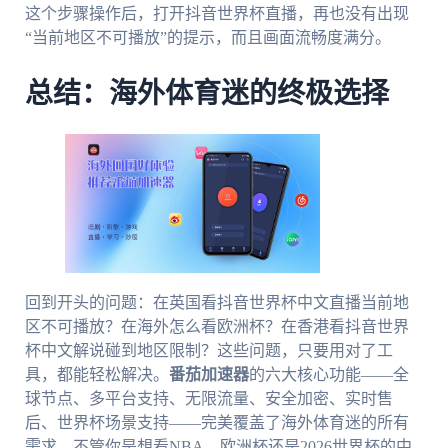
这个步骤操作后，打开抖音世界杯直播，再也没有出现
“当前地区不可播放”的提示，而且画面流畅度满分。
总结：海外体育迷的终极选择
回到开头的问题：在英国看抖音世界杯中文直播当前地
区不可播放？在海外怎么看欧洲杯？在香港看抖音世界
杯中文解说碰到地区限制？这些问题，只要用对了工
具，都能轻松解决。
番茄加速器
的六大核心功能——全
球节点、多平台支持、无限流量、安全加密、实时售
后、世界杯场景支持——完美覆盖了海外体育迷的所有
需求。不管你是想看NBA、欧洲杯还是2026世界杯的中