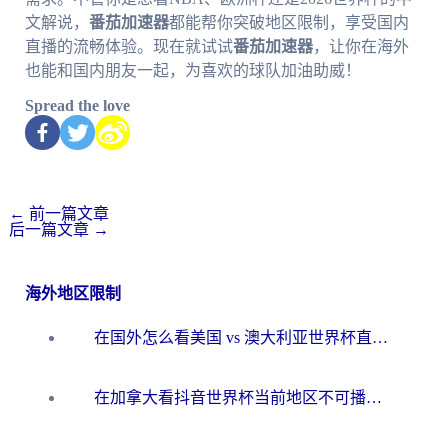
文解说，
番茄加速器
都能帮你突破地区限制，享受国内
直播的流畅体验。现在就试试
番茄加速器
，让你在海外
也能和国内朋友一起，为喜欢的球队加油助威！
Spread the love
←
前一篇文章
后一篇文章
→
海外地区限制
在国外怎么看美国 vs 澳大利亚世界杯直播？海外党必藏的中文解说观赛指南
在加拿大看抖音世界杯当前地区不可播放？海外党体育观赛终极指南