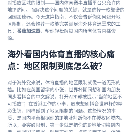
对播放区域的限制——国内体育赛事直播平台只允许内
地IP访问。而解决这个问题的关键，就是选择一款靠谱的
回国加速器。今天这篇指南，不仅会告诉你如何避开地
区限制，还会推荐一款能完美满足海外体育迷需求的工
具：
番茄加速器
，帮你轻松解锁国内所有体育直播资
源。
海外看国内体育直播的核心痛
点：地区限制到底怎么破？
对于海外党来说，体育直播的地区限制就像一道无形的
墙。比如在英国留学的小张，世界杯期间想和国内朋友
同步看抖音的中文解说，打开APP却被提示“当前地区不
可播放”；在香港工作的小李，周末想刷抖音世界杯的精
彩集锦，同样碰到了地区限制的问题。这些情况的本
质，是国内平台根据你的IP地址判断你不在授权区域内。
所以，要突破限制，第一步就是把你的IP地址切换到内