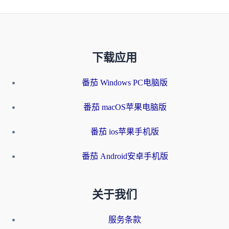
下载应用
番茄 Windows PC电脑版
番茄 macOS苹果电脑版
番茄 ios苹果手机版
番茄 Android安卓手机版
关于我们
服务条款