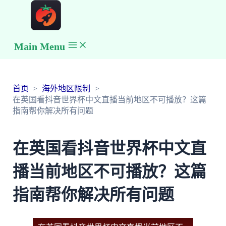
Main Menu
首页
海外地区限制
在英国看抖音世界杯中文直播当前地区不可播放？这篇
指南帮你解决所有问题
在英国看抖音世界杯中文直
播当前地区不可播放？这篇
指南帮你解决所有问题