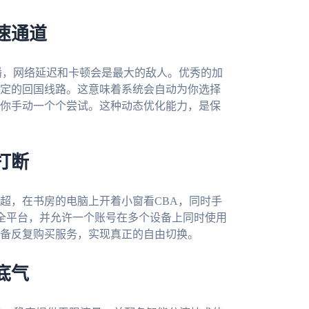
速通道
播，网络延迟和卡顿会是最大的敌人。优秀的加
定的回国线路。这意味着系统会自动为你选择
你手动一个个尝试。这种动态优化能力，是保
打断
超，在书房的电脑上开着小窗看CBA，同时手
macOS全平台，并允许一个账号在多个设备上同时使用
备反复购买服务，实现真正的自由切换。
底气