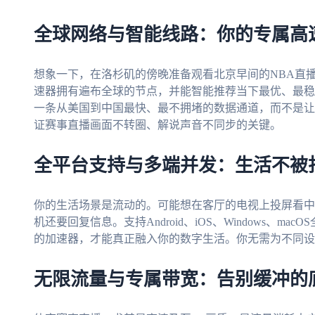
全球网络与智能线路：你的专属高
想象一下，在洛杉矶的傍晚准备观看北京早间的NBA直
速器拥有遍布全球的节点，并能智能推荐当下最优、最稳
一条从美国到中国最快、最不拥堵的数据通道，而不是让
证赛事直播画面不转圈、解说声音不同步的关键。
全平台支持与多端并发：生活不被
你的生活场景是流动的。可能想在客厅的电视上投屏看中
机还要回复信息。支持Android、iOS、Windows、
的加速器，才能真正融入你的数字生活。你无需为不同设
无限流量与专属带宽：告别缓冲的