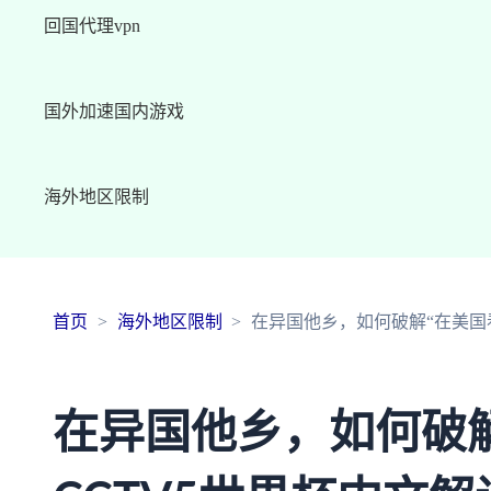
回国代理vpn
国外加速国内游戏
海外地区限制
首页
海外地区限制
在异国他乡，如何破解“在美国
在异国他乡，如何破