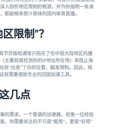
深入剖析地区限制的根源，并为你指明一条清
，都能畅享原汁原味的国内体育直播。
地区限制”？
，其节目版权通常只购买了在中国大陆地区的播
（主要就是检测你的IP地址所在地）来阻止海
址就“出卖”了你的位置，触发限制。因此，核
，这就需要借助专业的回国加速工具。
这几点
事的需求。一个靠谱的加速器，就像一位经验
。你需要关注的不只是“能用”，更是“好用”