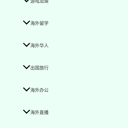
游戏加速
海外留学
海外华人
出国旅行
海外办公
海外直播