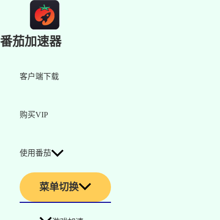
番茄加速器
客户端下载
购买VIP
使用番茄
菜单切换