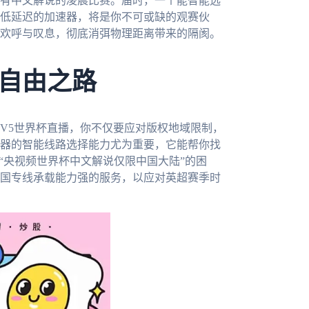
有中文解说的凌晨比赛。届时，一个能智能选
低延迟的加速器，将是你不可或缺的观赛伙
欢呼与叹息，彻底消弭物理距离带来的隔阂。
自由之路
TV5世界杯直播，你不仅要应对版权地域限制，
器的智能线路选择能力尤为重要，它能帮你找
“央视频世界杯中文解说仅限中国大陆”的困
国专线承载能力强的服务，以应对英超赛季时