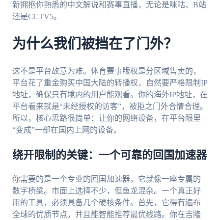
新拥抱你熟悉的中文解说和赛事直播，无论是咪咕、B站
还是CCTV5。
为什么我们被挡在了门外？
这不是平台故意为难。体育赛事版权是分区域售卖的，
平台花了重金购买中国大陆的转播权，自然要严格限制IP
地址，确保只有境内的用户能观看。你的海外IP地址，在
平台看来就是“未经授权的访客”，被拒之门外合情合理。
所以，核心思路很简单：让你的网络设备，在平台眼里
“变成”一部在国内上网的设备。
绕开限制的关键：一个可靠的回国加速器
你需要的是一个专业的回国加速器，它就像一座专属的
数字桥梁。市面上选择不少，但鱼龙混杂。一个真正好
用的工具，必须具备几个硬核条件。首先，它得有遍布
全球的优质节点，并且能智能推荐最优线路。你在吉隆