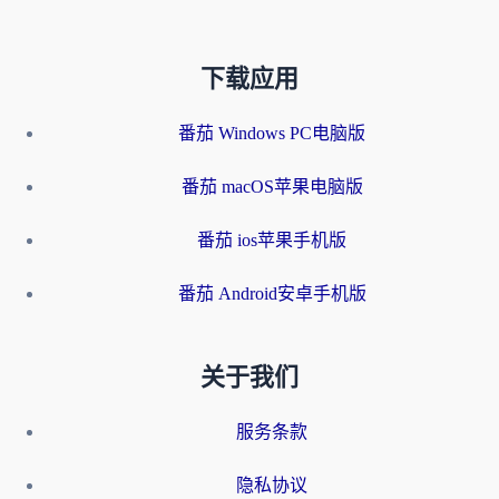
下载应用
番茄 Windows PC电脑版
番茄 macOS苹果电脑版
番茄 ios苹果手机版
番茄 Android安卓手机版
关于我们
服务条款
隐私协议