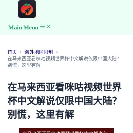
Main Menu
首页
海外地区限制
在马来西亚看咪咕视频世界杯中文解说仅限中国大陆？
别慌，这里有解
在马来西亚看咪咕视频世界
杯中文解说仅限中国大陆？
别慌，这里有解