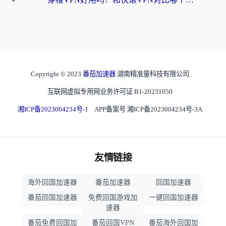
Copyright © 2023
番茄加速器
湖南精准量科技有限公司
互联网虚拟专用网业务许可证 B1-20231050
湘ICP备2023004234号-1
APP备案号 湘ICP备2023004234号-3A
友情链接
海外回国加速器
番茄加速器
回国加速器
番茄回国加速器
免费回国游戏加
一键回国加速器
速器
番茄免费回国加
番茄回国VPN
番茄海外回国加