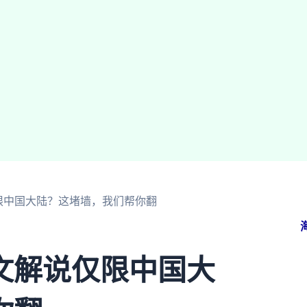
限中国大陆？这堵墙，我们帮你翻
文解说仅限中国大