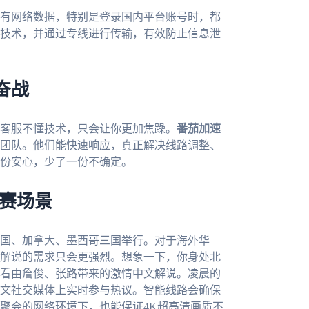
有网络数据，特别是登录国内平台账号时，都
技术，并通过专线进行传输，有效防止信息泄
奋战
客服不懂技术，只会让你更加焦躁。
番茄加速
术团队。他们能快速响应，真正解决线路调整、
份安心，少了一份不确定。
观赛场景
美国、加拿大、墨西哥三国举行。对于海外华
解说的需求只会更强烈。想象一下，你身处北
看由詹俊、张路带来的激情中文解说。凌晨的
文社交媒体上实时参与热议。智能线路会确保
聚会的网络环境下，也能保证4K超高清画质不