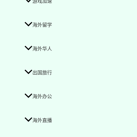
游戏加速
海外留学
海外华人
出国旅行
海外办公
海外直播