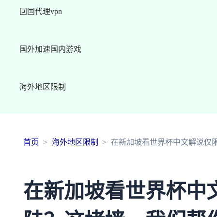
回国代理vpn
国外加速国内游戏
海外地区限制
首页
海外地区限制
在新加坡看世界杯中文解说仅
在新加坡看世界杯中