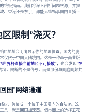
的终极指南。我们将深入剖析问题根源，并提
坡、香港还是东京，都能无缝畅享国内直播平
地区限制”浇灭？
络IP地址会明确显示你的地理位置。国内的腾
常仅限于中国大陆境内。这是一种基于商业版
V5世界杯直播当前地区不可播放
”，也会发现“
在
的墙，隔断的不是信号，而是那份与同胞同频共
回国”网络通道
IP，伪装成一个位于中国境内的合法IP。这
工具，就是回国加速器。但市面上的选择五花