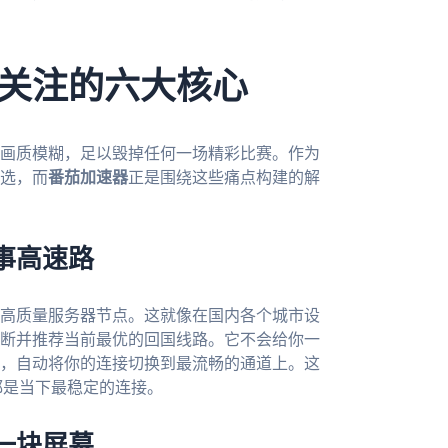
关注的六大核心
画质模糊，足以毁掉任何一场精彩比赛。作为
选，而
番茄加速器
正是围绕这些痛点构建的解
事高速路
高质量服务器节点。这就像在国内各个城市设
断并推荐当前最优的回国线路。它不会给你一
，自动将你的连接切换到最流畅的通道上。这
都是当下最稳定的连接。
一块屏幕