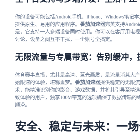
你的设备可能包括Android手机、iPhone、Window
提供原生、易用的应用程序。
番茄加速器
完美支持Andro
是，它支持一人多端设备同时使用。你可以在客厅用电视
讨论，设备之间互不干扰，一个账号全搞定。
无限流量与专属带宽：告别缓冲，
体育赛事直播，尤其是高清、蓝光画质，是流量消耗大户
始限速的体验，堪称噩梦。
番茄加速器
提供稳定的无限流
术，能精准识别你的影音、游戏数据，并将其引导至精选
致体验的用户，独享100M带宽的选项确保了数据传输
顺滑。
安全、稳定与未来：一场