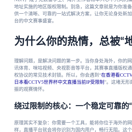
地址实施的地区版权限制。别急，这篇文章就是为你准备
供一个清晰、可靠的一站式解决方案，让你无论身处新加
台的中文赛事盛宴。
为什么你的热情，总被“
理解问题，是解决问题的第一步。当你身处海外，你的网
讯体育、咪咕视频、央视影音等平台，其赛事直播版权通
权协议的常见技术封锁。所以，你会遇到“
在香港看CCT
日本看CCTV5世界杯中文直播当前IP受限制
”。这堵无形
振的观赛情怀。
绕过限制的核心：一个稳定可靠的“
原理其实不复杂：你需要一个工具，能将你位于海外的网络
样，直播平台就会将你识别为国内用户，畅行无阻。这个