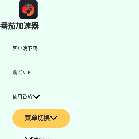
番茄加速器
客户端下载
购买VIP
使用番茄
菜单切换