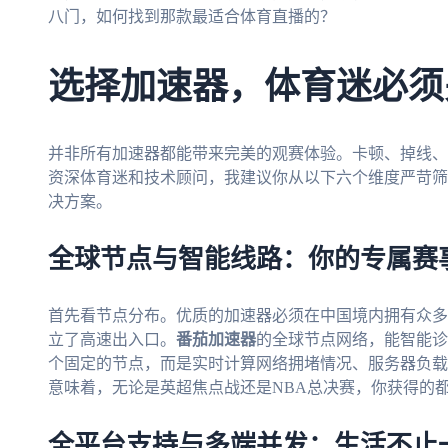
八门，如何找到那款最适合体育直播的？
选择加速器，体育迷必须
并非所有加速器都能带来完美的观赛体验。卡顿、掉线、
资深体育迷和技术顾问，我建议你从以下六个维度严苛筛
决方案。
全球节点与智能线路：你的专属赛
首先看节点分布。优质的加速器必须在中国境内拥有众多
立了高速出入口。
番茄加速器
的全球节点网络，能智能诊
个固定的节点，而是实时计算网络拥堵情况、服务器负载
意味着，无论是英超焦点战还是NBA总决赛，你获得的
全平台支持与多端并发：生活不止